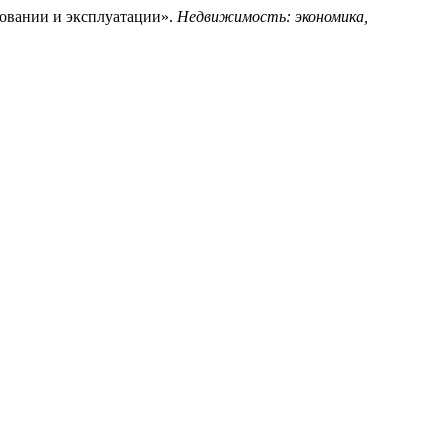
ровании и эксплуатации».
Недвижимость: экономика,