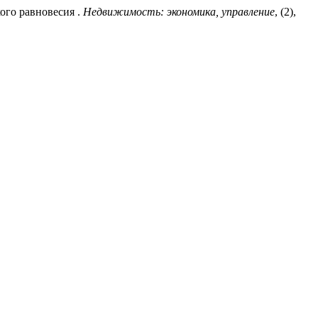
ого равновесия .
Недвижимость: экономика, управление
, (2),