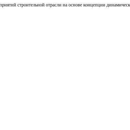
дприятий строительной отрасли на основе концепции динамическ