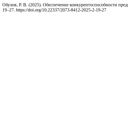
Обухов, Р. В. (2025). Обеспечение конкурентоспособности пре
19–27. https://doi.org/10.22337/2073-8412-2025-2-19-27