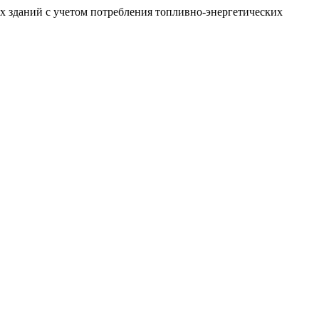
х зданий с учетом потребления топливно-энергетических