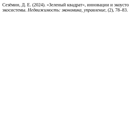
Сезёмин, Д. Е. (2024). «Зеленый квадрат», инновации и экоус
экосистемы.
Недвижимость: экономика, управление
, (2), 78–83