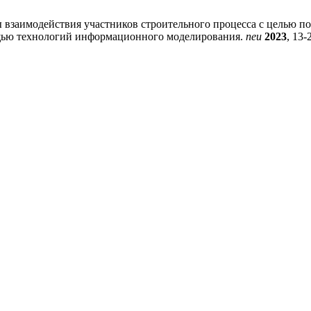
мы взаимодействия участников строительного процесса с целью п
ощью технологий информационного моделирования.
neu
2023
, 13-