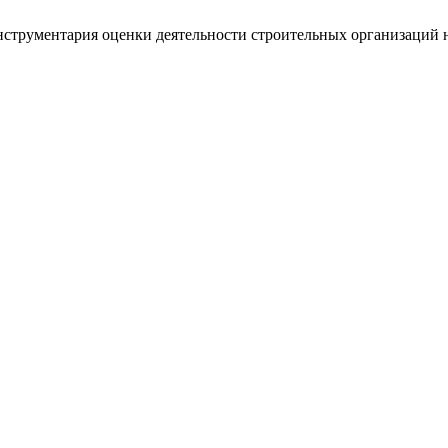
инструментария оценки деятельности строительных организаций