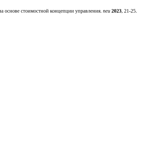
 на основе стоимостной концепции управления.
neu
2023
, 21-25.