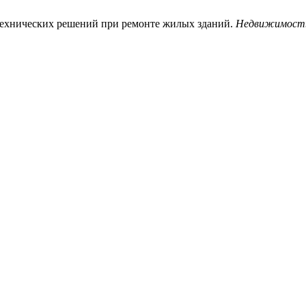
технических решений при ремонте жилых зданий.
Недвижимость: