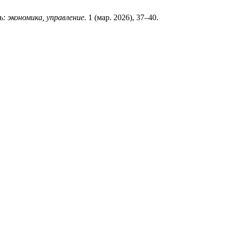
 экономика, управление
. 1 (мар. 2026), 37–40.