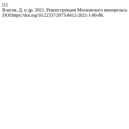
[1]
Власов, Д. и др. 2021. Реконструкция Московского монорельса.
DOI:https://doi.org/10.22337/2073-8412-2021-1-80-88.