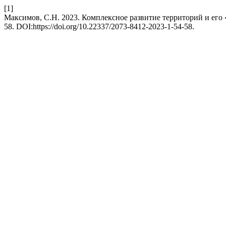
[1]
Максимов, С.Н. 2023. Комплексное развитие территорий и его
58. DOI:https://doi.org/10.22337/2073-8412-2023-1-54-58.