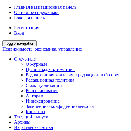
Главная навигационная панель
Основное содержимое
Боковая панель
Регистрация
Вход
Toggle navigation
Недвижимость: экономика, управление
О журнале
О журнале
Цели и задачи, тематика
Редакционная коллегия и редакционный совет
Редакционная политика
Язык публикаций
Рецензирование
Авторам
Индексирование
Заявление о конфиденциальности
Контакты
Текущий выпуск
Архивы
Издательская этика