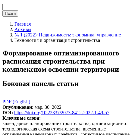
Найти
Главная
Архивы
№ 1 (2022): Недвижимость: экономика, управление
Технология и организация строительства
Формирование оптимизированного
расписания строительства при
комплексном освоении территории
Боковая панель статьи
PDF (English)
Опубликован:
мар. 30, 2022
DOI:
https://doi.org/10.22337/2073-8412-2022-1-49-57
Ключевые слова:
календарное планирование строительства, организационно-
технологическая схема строительства, временные
ограничения календарных графиков, допустимое расписание