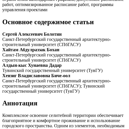
работ, оптимизированное расписание работ, программы
управления проектами
Основное содержимое статьи
Сергей Алексеевич Болотин
Санкт-Петербургский государственный архитектурно-
строительный университет (СПбГАСУ)
Хайтам Абдулраззак Бохан
Санкт-Петербургский государственный архитектурно-
строительный университет (СПбГАСУ)
Алдын-кыс Хунаевна Дадар
Тувинский государственный университет (ТувГУ)
Хензиг Владиславовна Биче-оол
Санкт-Петербургский государственный архитектурно-
строительный университет (СПбГАСУ); Тувинский
государственный университет (ТувГУ)
Аннотация
Комплексное освоение селитебной территории обеспечивает
благоприятное и комфортное проживание и использование
городского пространства. Одним из элементов, необходимым