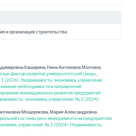
ия и организация строительства
адимировна Каширина, Нина Антоновна Молчина,
 как фактор развития университетской среды
,
 1 (2024): Недвижимость: экономика, управление
нование необходимости и направлений
ирования инновационного развития предприятий
вижимость: экономика, управление: № 2 (2024):
тантиновна Мещерякова, Мария Александровна
гральной системы риск-менеджмента на предприятиях
номика, управление: № 2 (2024): Недвижимость: