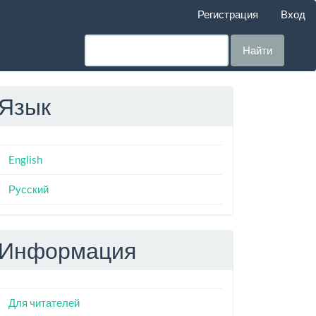
Регистрация
Вход
Найти
Язык
English
Русский
Информация
Для читателей