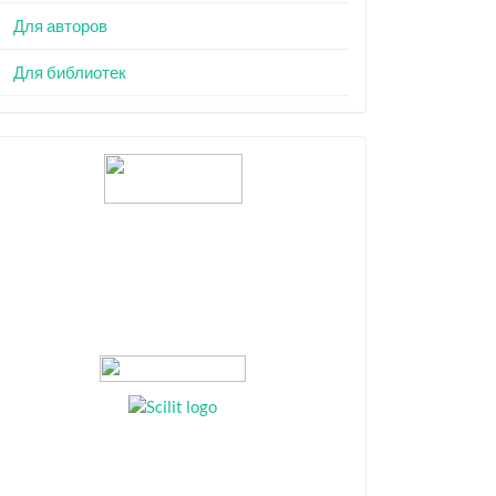
Для авторов
Для библиотек
Индексация