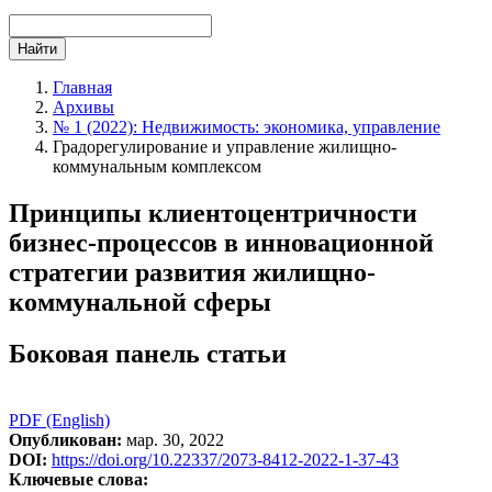
Найти
Главная
Архивы
№ 1 (2022): Недвижимость: экономика, управление
Градорегулирование и управление жилищно-
коммунальным комплексом
Принципы клиентоцентричности
бизнес-процессов в инновационной
стратегии развития жилищно-
коммунальной сферы
Боковая панель статьи
PDF (English)
Опубликован:
мар. 30, 2022
DOI:
https://doi.org/10.22337/2073-8412-2022-1-37-43
Ключевые слова: