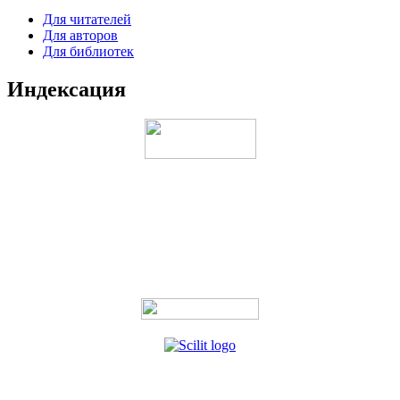
Для читателей
Для авторов
Для библиотек
Индексация