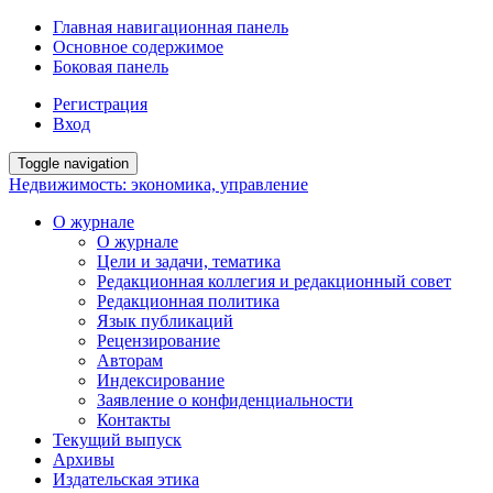
Главная навигационная панель
Основное содержимое
Боковая панель
Регистрация
Вход
Toggle navigation
Недвижимость: экономика, управление
О журнале
О журнале
Цели и задачи, тематика
Редакционная коллегия и редакционный совет
Редакционная политика
Язык публикаций
Рецензирование
Авторам
Индексирование
Заявление о конфиденциальности
Контакты
Текущий выпуск
Архивы
Издательская этика