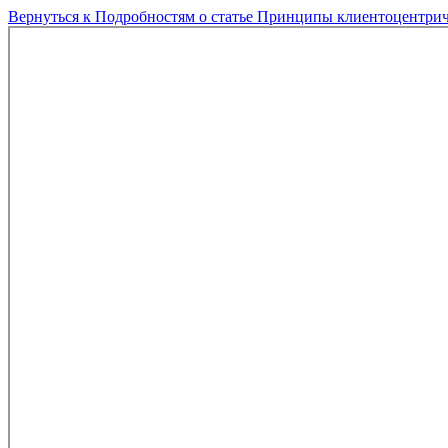
Вернуться к Подробностям о статье
Принципы клиентоцентричн