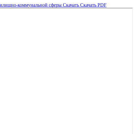
 жилищно-коммунальной сферы
Скачать
Скачать PDF