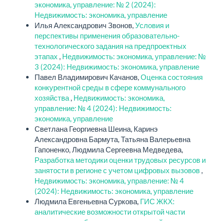
экономика, управление: № 2 (2024):
Недвижимость: экономика, управление
Илья Александрович Звонов,
Условия и
перспективы применения образовательно-
технологического задания на предпроектных
этапах
,
Недвижимость: экономика, управление: №
3 (2024): Недвижимость: экономика, управление
Павел Владимирович Качанов,
Оценка состояния
конкурентной среды в сфере коммунального
хозяйства
,
Недвижимость: экономика,
управление: № 4 (2024): Недвижимость:
экономика, управление
Светлана Георгиевна Шеина, Каринэ
Александровна Бармута, Татьяна Валерьевна
Гапоненко, Людмила Сергеевна Медведева,
Разработка методики оценки трудовых ресурсов и
занятости в регионе с учетом цифровых вызовов
,
Недвижимость: экономика, управление: № 4
(2024): Недвижимость: экономика, управление
Людмила Евгеньевна Суркова,
ГИС ЖКХ:
аналитические возможности открытой части