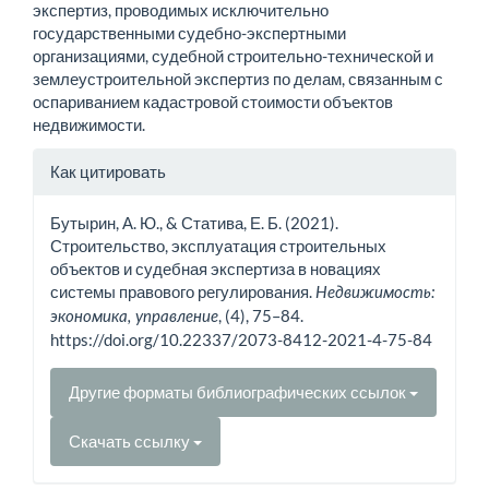
экспертиз, проводимых исключительно
государственными судебно-экспертными
организациями, судебной строительно-технической и
землеустроительной экспертиз по делам, связанным с
оспариванием кадастровой стоимости объектов
недвижимости.
Информация
Как цитировать
о статье
Бутырин, А. Ю., & Статива, Е. Б. (2021).
Строительство, эксплуатация строительных
объектов и судебная экспертиза в новациях
системы правового регулирования.
Недвижимость:
, (4), 75–84.
экономика, управление
https://doi.org/10.22337/2073-8412-2021-4-75-84
Другие форматы библиографических ссылок
Скачать ссылку