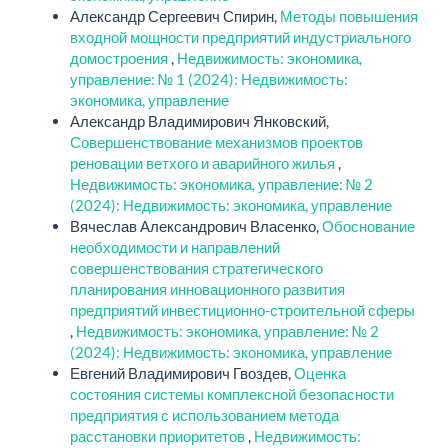
Александр Сергеевич Спирин,
Методы повышения
входной мощности предприятий индустриального
домостроения
,
Недвижимость: экономика,
управление: № 1 (2024): Недвижимость:
экономика, управление
Александр Владимирович Янковский,
Совершенствование механизмов проектов
реновации ветхого и аварийного жилья
,
Недвижимость: экономика, управление: № 2
(2024): Недвижимость: экономика, управление
Вячеслав Александрович Власенко,
Обоснование
необходимости и направлений
совершенствования стратегического
планирования инновационного развития
предприятий инвестиционно-строительной сферы
,
Недвижимость: экономика, управление: № 2
(2024): Недвижимость: экономика, управление
Евгений Владимирович Гвоздев,
Оценка
состояния системы комплексной безопасности
предприятия с использованием метода
расстановки приоритетов
,
Недвижимость: