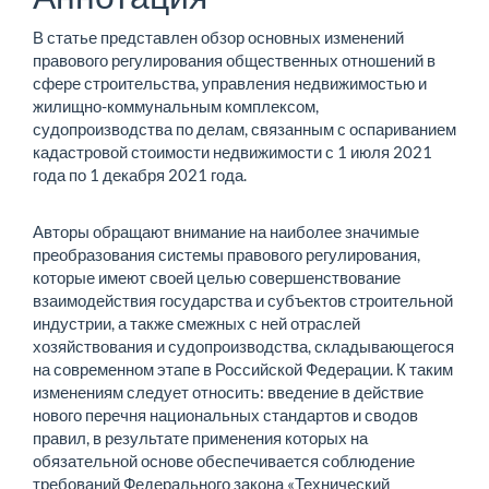
В статье представлен обзор основных изменений
правового регулирования общественных отношений в
сфере строительства, управления недвижимостью и
жилищно-коммунальным комплексом,
судопроизводства по делам, связанным с оспариванием
кадастровой стоимости недвижимости с 1 июля 2021
года по 1 декабря 2021 года.
Авторы обращают внимание на наиболее значимые
преобразования системы правового регулирования,
которые имеют своей целью совершенствование
взаимодействия государства и субъектов строительной
индустрии, а также смежных с ней отраслей
хозяйствования и судопроизводства, складывающегося
на современном этапе в Российской Федерации. К таким
изменениям следует относить: введение в действие
нового перечня национальных стандартов и сводов
правил, в результате применения которых на
обязательной основе обеспечивается соблюдение
требований Федерального закона «Технический