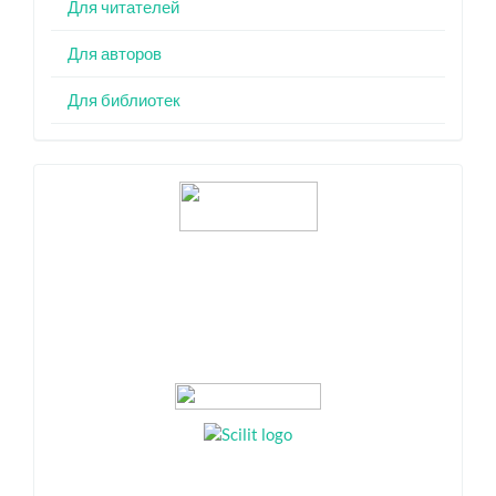
Для читателей
Для авторов
Для библиотек
Индексация