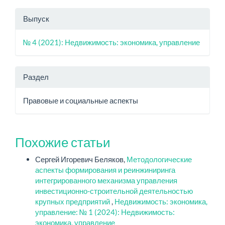
Выпуск
№ 4 (2021): Недвижимость: экономика, управление
Раздел
Правовые и социальные аспекты
Похожие статьи
Сергей Игоревич Беляков,
Методологические
аспекты формирования и реинжиниринга
интегрированного механизма управления
инвестиционно-строительной деятельностью
крупных предприятий
,
Недвижимость: экономика,
управление: № 1 (2024): Недвижимость:
экономика, управление