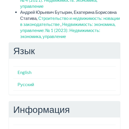
управление
Андрей Юрьевич Бутырин, Екатерина Борисовна
Статива,
Строительство и недвижимость: новации
в законодательстве
,
Недвижимость: экономика,
управление: № 1 (2023): Недвижимость:
экономика, управление
Язык
English
Русский
Информация