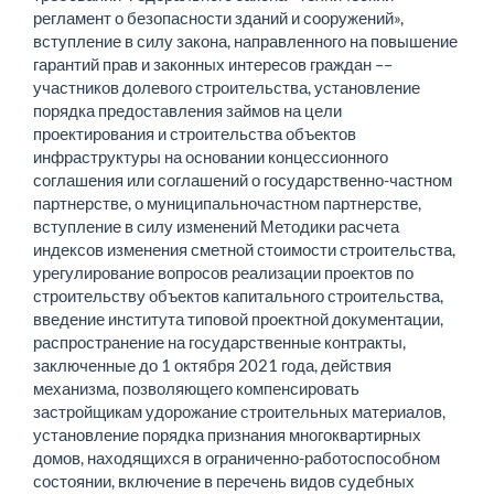
регламент о безопасности зданий и сооружений»,
вступление в силу закона, направленного на повышение
гарантий прав и законных интересов граждан ––
участников долевого строительства, установление
порядка предоставления займов на цели
проектирования и строительства объектов
инфраструктуры на основании концессионного
соглашения или соглашений о государственно-частном
партнерстве, о муниципальночастном партнерстве,
вступление в силу изменений Методики расчета
индексов изменения сметной стоимости строительства,
урегулирование вопросов реализации проектов по
строительству объектов капитального строительства,
введение института типовой проектной документации,
распространение на государственные контракты,
заключенные до 1 октября 2021 года, действия
механизма, позволяющего компенсировать
застройщикам удорожание строительных материалов,
установление порядка признания многоквартирных
домов, находящихся в ограниченно-работоспособном
состоянии, включение в перечень видов судебных