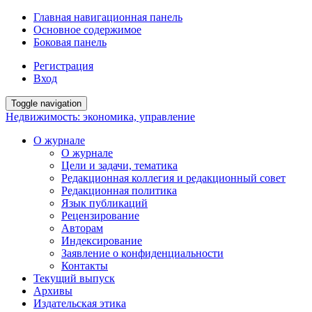
Главная навигационная панель
Основное содержимое
Боковая панель
Регистрация
Вход
Toggle navigation
Недвижимость: экономика, управление
О журнале
О журнале
Цели и задачи, тематика
Редакционная коллегия и редакционный совет
Редакционная политика
Язык публикаций
Рецензирование
Авторам
Индексирование
Заявление о конфиденциальности
Контакты
Текущий выпуск
Архивы
Издательская этика