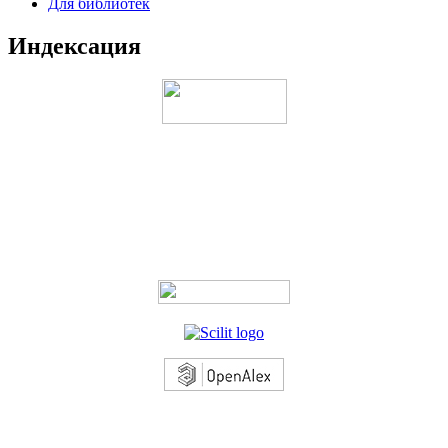
Для библиотек
Индексация