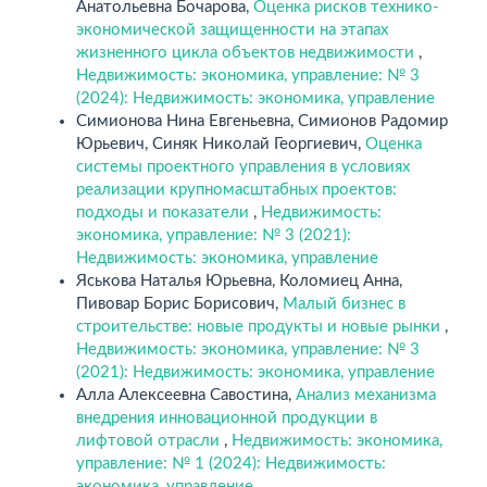
Анатольевна Бочарова,
Оценка рисков технико-
экономической защищенности на этапах
жизненного цикла объектов недвижимости
,
Недвижимость: экономика, управление: № 3
(2024): Недвижимость: экономика, управление
Симионова Нина Евгеньевна, Симионов Радомир
Юрьевич, Синяк Николай Георгиевич,
Оценка
системы проектного управления в условиях
реализации крупномасштабных проектов:
подходы и показатели
,
Недвижимость:
экономика, управление: № 3 (2021):
Недвижимость: экономика, управление
Яськова Наталья Юрьевна, Коломиец Анна,
Пивовар Борис Борисович,
Малый бизнес в
строительстве: новые продукты и новые рынки
,
Недвижимость: экономика, управление: № 3
(2021): Недвижимость: экономика, управление
Алла Алексеевна Савостина,
Анализ механизма
внедрения инновационной продукции в
лифтовой отрасли
,
Недвижимость: экономика,
управление: № 1 (2024): Недвижимость:
экономика, управление