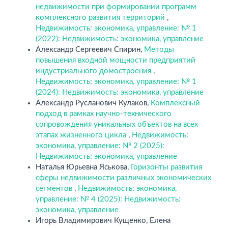
недвижимости при формировании программ
комплексного развития территорий
,
Недвижимость: экономика, управление: № 1
(2022): Недвижимость: экономика, управление
Александр Сергеевич Спирин,
Методы
повышения входной мощности предприятий
индустриального домостроения
,
Недвижимость: экономика, управление: № 1
(2024): Недвижимость: экономика, управление
Александр Русланович Кулаков,
Комплексный
подход в рамках научно-технического
сопровождения уникальных объектов на всех
этапах жизненного цикла
,
Недвижимость:
экономика, управление: № 2 (2025):
Недвижимость: экономика, управление
Наталья Юрьевна Яськова,
Горизонты развития
сферы недвижимости различных экономических
сегментов
,
Недвижимость: экономика,
управление: № 4 (2025): Недвижимость:
экономика, управление
Игорь Владимирович Кущенко, Елена