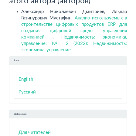
этого автора (авторов)
Александр Николаевич Дмитриев, Ильдар
Газинурович Мустафин,
Анализ используемых в
строительстве цифровых продуктов ERP для
создания цифровой среды управления
компанией
,
Недвижимость: экономика,
управление: № 2 (2022): Недвижимость:
экономика, управление
Язык
English
Русский
Информация
Для читателей