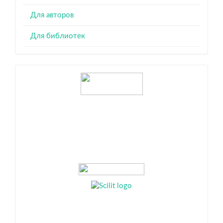
Для авторов
Для библиотек
Индексация