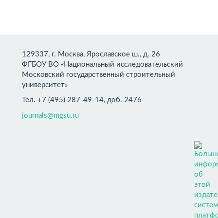
129337, г. Москва, Ярославское ш., д. 26
ФГБОУ ВО «Национальный исследовательский
Московский государственный строительный
университет»
Тел. +7 (495) 287-49-14, доб. 2476
journals@mgsu.ru