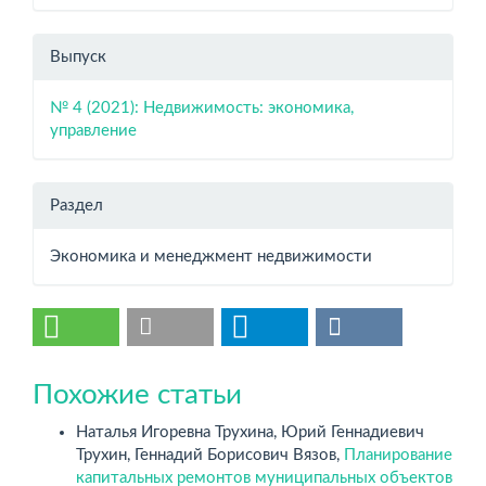
Выпуск
№ 4 (2021): Недвижимость: экономика,
управление
Раздел
Экономика и менеджмент недвижимости
Похожие статьи
Наталья Игоревна Трухина, Юрий Геннадиевич
Трухин, Геннадий Борисович Вязов,
Планирование
капитальных ремонтов муниципальных объектов