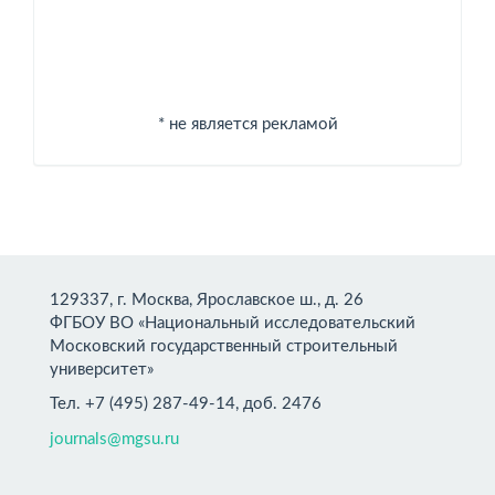
* не является рекламой
129337, г. Москва, Ярославское ш., д. 26
ФГБОУ ВО «Национальный исследовательский
Московский государственный строительный
университет»
Тел. +7 (495) 287-49-14, доб. 2476
journals@mgsu.ru