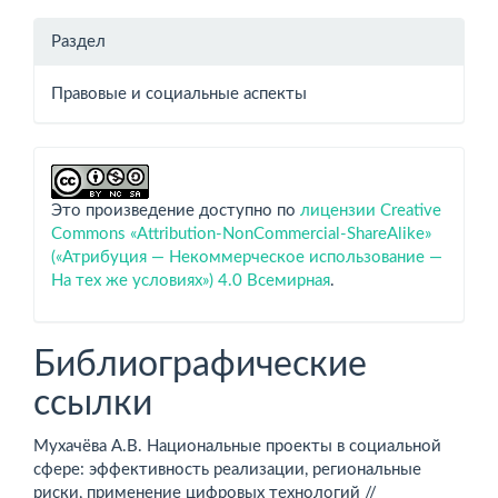
Раздел
Правовые и социальные аспекты
Это произведение доступно по
лицензии Creative
Commons «Attribution-NonCommercial-ShareAlike»
(«Атрибуция — Некоммерческое использование —
На тех же условиях») 4.0 Всемирная
.
Библиографические
ссылки
Мухачёва А.В. Национальные проекты в социальной
сфере: эффективность реализации, региональные
риски, применение цифровых технологий //