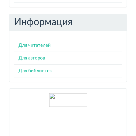
Информация
Для читателей
Для авторов
Для библиотек
Индексация