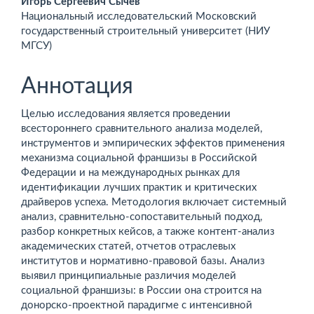
Игорь Сергеевич Сычев
Национальный исследовательский Московский
государственный строительный университет (НИУ
МГСУ)
Аннотация
Целью исследования является проведении
всестороннего сравнительного анализа моделей,
инструментов и эмпирических эффектов применения
механизма социальной франшизы в Российской
Федерации и на международных рынках для
идентификации лучших практик и критических
драйверов успеха. Методология включает системный
анализ, сравнительно-сопоставительный подход,
разбор конкретных кейсов, а также контент-анализ
академических статей, отчетов отраслевых
институтов и нормативно-правовой базы. Анализ
выявил принципиальные различия моделей
социальной франшизы: в России она строится на
донорско-проектной парадигме с интенсивной