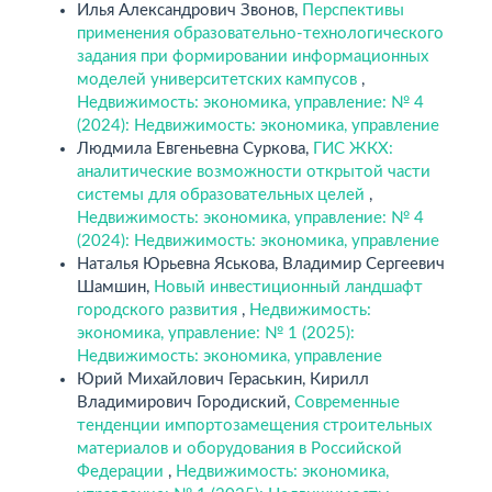
Илья Александрович Звонов,
Перспективы
применения образовательно-технологического
задания при формировании информационных
моделей университетских кампусов
,
Недвижимость: экономика, управление: № 4
(2024): Недвижимость: экономика, управление
Людмила Евгеньевна Суркова,
ГИС ЖКХ:
аналитические возможности открытой части
системы для образовательных целей
,
Недвижимость: экономика, управление: № 4
(2024): Недвижимость: экономика, управление
Наталья Юрьевна Яськова, Владимир Сергеевич
Шамшин,
Новый инвестиционный ландшафт
городского развития
,
Недвижимость:
экономика, управление: № 1 (2025):
Недвижимость: экономика, управление
Юрий Михайлович Гераськин, Кирилл
Владимирович Городиский,
Современные
тенденции импортозамещения строительных
материалов и оборудования в Российской
Федерации
,
Недвижимость: экономика,