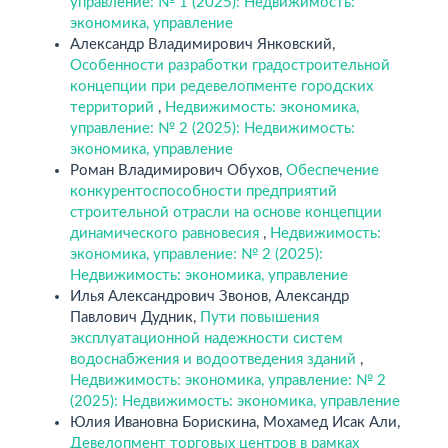
управление: № 1 (2025): Недвижимость:
экономика, управление
Александр Владимирович Янковский,
Особенности разработки градостроительной
концепции при редевелопменте городских
территорий
,
Недвижимость: экономика,
управление: № 2 (2025): Недвижимость:
экономика, управление
Роман Владимирович Обухов,
Обеспечение
конкурентоспособности предприятий
строительной отрасли на основе концепции
динамического равновесия
,
Недвижимость:
экономика, управление: № 2 (2025):
Недвижимость: экономика, управление
Илья Александрович Звонов, Александр
Павлович Дудник,
Пути повышения
эксплуатационной надежности систем
водоснабжения и водоотведения зданий
,
Недвижимость: экономика, управление: № 2
(2025): Недвижимость: экономика, управление
Юлия Ивановна Борискина, Мохамед Исак Али,
Девелопмент торговых центров в рамках