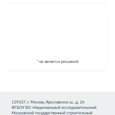
Спонсоры
* не является рекламой
129337, г. Москва, Ярославское ш., д. 26
ФГБОУ ВО «Национальный исследовательский
Московский государственный строительный