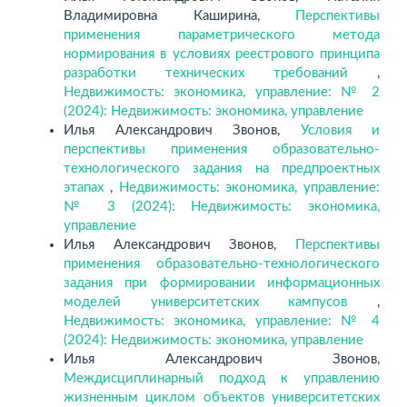
Владимировна Каширина,
Перспективы
применения параметрического метода
нормирования в условиях реестрового принципа
разработки технических требований
,
Недвижимость: экономика, управление: № 2
(2024): Недвижимость: экономика, управление
Илья Александрович Звонов,
Условия и
перспективы применения образовательно-
технологического задания на предпроектных
этапах
,
Недвижимость: экономика, управление:
№ 3 (2024): Недвижимость: экономика,
управление
Илья Александрович Звонов,
Перспективы
применения образовательно-технологического
задания при формировании информационных
моделей университетских кампусов
,
Недвижимость: экономика, управление: № 4
(2024): Недвижимость: экономика, управление
Илья Александрович Звонов,
Междисциплинарный подход к управлению
жизненным циклом объектов университетских