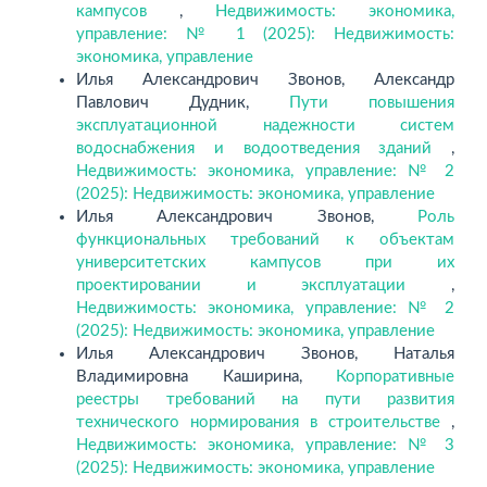
кампусов
,
Недвижимость: экономика,
управление: № 1 (2025): Недвижимость:
экономика, управление
Илья Александрович Звонов, Александр
Павлович Дудник,
Пути повышения
эксплуатационной надежности систем
водоснабжения и водоотведения зданий
,
Недвижимость: экономика, управление: № 2
(2025): Недвижимость: экономика, управление
Илья Александрович Звонов,
Роль
функциональных требований к объектам
университетских кампусов при их
проектировании и эксплуатации
,
Недвижимость: экономика, управление: № 2
(2025): Недвижимость: экономика, управление
Илья Александрович Звонов, Наталья
Владимировна Каширина,
Корпоративные
реестры требований на пути развития
технического нормирования в строительстве
,
Недвижимость: экономика, управление: № 3
(2025): Недвижимость: экономика, управление