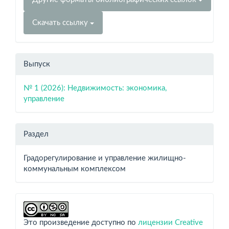
Скачать ссылку
Выпуск
№ 1 (2026): Недвижимость: экономика,
управление
Раздел
Градорегулирование и управление жилищно-
коммунальным комплексом
Это произведение доступно по
лицензии Creative