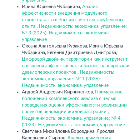
управление
Ирина Юрьевна Чубаркина,
Анализ
эффективности внедрения модульного
строительства в России с учетом зарубежного
опыта
,
Недвижимость: экономика, управление:
№ 3 (2025): Недвижимость: экономика,
управление
Оксана Анатольевна Куракова, Ирина Юрьевна
Чубаркина, Евгения Дмитриевна Дмитрова,
Цифровой двойник территории как инструмент
повышения эффективности бизнес-планирования
девелоперских проектов
,
Недвижимость:
экономика, управление: № 1 (2026):
Недвижимость: экономика, управление
Андрей Андреевич Кирпиченков,
Применение
положений комплексного анализа с целью
проведения оценки эффективности реализации
проектов реновации жилой застройки
,
Недвижимость: экономика, управление: № 4
(2024): Недвижимость: экономика, управление
Светлана Михайловна Бороздина, Ярослав
Валерьевич Сырцов,
Анализ применения