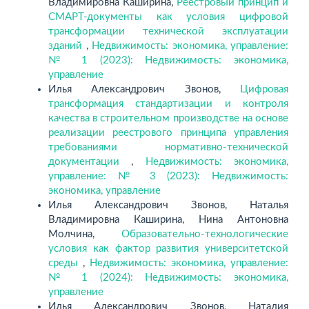
Владимировна Каширина,
Реестровый принцип и
СМАРТ-документы как условия цифровой
трансформации технической эксплуатации
зданий
,
Недвижимость: экономика, управление:
№ 1 (2023): Недвижимость: экономика,
управление
Илья Александрович Звонов,
Цифровая
трансформация стандартизации и контроля
качества в строительном производстве на основе
реализации реестрового принципа управления
требованиями нормативно-технической
документации
,
Недвижимость: экономика,
управление: № 3 (2023): Недвижимость:
экономика, управление
Илья Александрович Звонов, Наталья
Владимировна Каширина, Нина Антоновна
Молчина,
Образовательно-технологические
условия как фактор развития университетской
среды
,
Недвижимость: экономика, управление:
№ 1 (2024): Недвижимость: экономика,
управление
Илья Александрович Звонов, Наталия