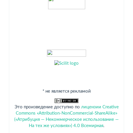
* не является рекламой
Это произведение доступно по
лицензии Creative
Commons «Attribution-NonCommercial-ShareAlike»
(«Атрибуция — Некоммерческое использование —
На тех же условиях») 4.0 Всемирная
.