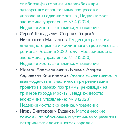
симбиоза факторинга и чарджбека при
аутсорсинге строительных процессов и
управлении недвижимостью
,
Недвижимость:
экономика, управление: № 4 (2024):
Недвижимость: экономика, управление
Сергей Геннадьевич Стерник, Георгий
Николаевич Мальгинов,
Тенденции развития
жилищного рынка и жилищного строительства в
регионах России в 2022 году
,
Недвижимость:
экономика, управление: № 2 (2023):
Недвижимость: экономика, управление
Михаил Александрович Луняков, Андрей
Андреевич Кирпиченков,
Анализ эффективности
взаимодействия участников при реализации
проектов в рамках программы реновации на
примере города Москвы
,
Недвижимость:
экономика, управление: № 3 (2023):
Недвижимость: экономика, управление
Игорь Викторович Буданов,
Методические
подходы по обоснованию устойчивого развития
исторически сложившегося города с