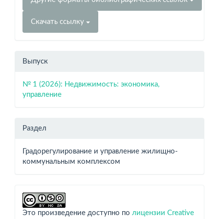
Скачать ссылку
Выпуск
№ 1 (2026): Недвижимость: экономика,
управление
Раздел
Градорегулирование и управление жилищно-
коммунальным комплексом
Это произведение доступно по
лицензии Creative