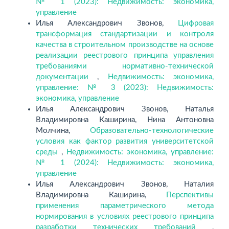
№ 1 (2023): Недвижимость: экономика,
управление
Илья Александрович Звонов,
Цифровая
трансформация стандартизации и контроля
качества в строительном производстве на основе
реализации реестрового принципа управления
требованиями нормативно-технической
документации
,
Недвижимость: экономика,
управление: № 3 (2023): Недвижимость:
экономика, управление
Илья Александрович Звонов, Наталья
Владимировна Каширина, Нина Антоновна
Молчина,
Образовательно-технологические
условия как фактор развития университетской
среды
,
Недвижимость: экономика, управление:
№ 1 (2024): Недвижимость: экономика,
управление
Илья Александрович Звонов, Наталия
Владимировна Каширина,
Перспективы
применения параметрического метода
нормирования в условиях реестрового принципа
разработки технических требований
,