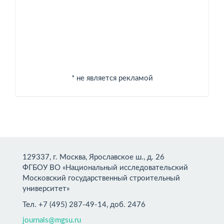
* не является рекламой
129337, г. Москва, Ярославское ш., д. 26
ФГБОУ ВО «Национальный исследовательский
Московский государственный строительный
университет»
Тел. +7 (495) 287-49-14, доб. 2476
journals@mgsu.ru