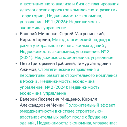
инвестиционного анализа и бизнес-планирования
девелоперских проектов комплексного развития
территории
,
Недвижимость: экономика,
управление: № 1 (2026): Недвижимость:
экономика, управление
Валерий Мищенко, Сергей Матренинский,
Кирилл Горлин,
Методологический подход к
расчету морального износа жилых зданий
,
Недвижимость: экономика, управление: № 2
(2021): Недвижимость: экономика, управление
Петр Григорьевич Грабовый, Тимур Загидович
Ажимов,
Стратегические направления и
перспективы развития строительного комплекса
в России
,
Недвижимость: экономика,
управление: № 2 (2024): Недвижимость:
экономика, управление
Валерий Яковлевич Мищенко, Кирилл
Александрович Чечин,
Положительный эффект
эмерджентности в системе строительно-
восстановительных работ после обрушения
зданий
,
Недвижимость: экономика, управление: