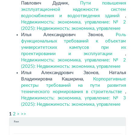
Павлович Дудник,
Пути повышения
эксплуатационной надежности систем
водоснабжения и водоотведения зданий
,
Недвижимость: экономика, управление: № 2
(2025): Недвижимость: экономика, управление
Илья Александрович Звонов,
Роль
функциональных требований к объектам
университетских кампусов при их
проектировании и эксплуатации
,
Недвижимость: экономика, управление: № 2
(2025): Недвижимость: экономика, управление
Илья Александрович Звонов, Наталья
Владимировна Каширина,
Корпоративные
реестры требований на пути развития
технического нормирования в строительстве
,
Недвижимость: экономика, управление: № 3
(2025): Недвижимость: экономика, управление
1
2
>
>>
Язык