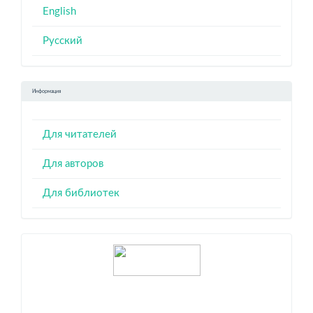
English
Русский
Информация
Для читателей
Для авторов
Для библиотек
Индексация