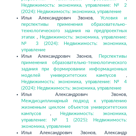
Недвижимость: экономика, управление: № 2
(2024): Недвижимость: экономика, управление
Илья Александрович Звонов,
Условия и
перспективы применения образовательно-
технологического задания на предпроектных
этапах
,
Недвижимость: экономика, управление:
№ 3 (2024): Недвижимость: экономика,
управление
Илья Александрович Звонов,
Перспективы
применения образовательно-технологического
задания при формировании информационных
моделей университетских кампусов
,
Недвижимость: экономика, управление: № 4
(2024): Недвижимость: экономика, управление
Илья Александрович Звонов,
Междисциплинарный подход к управлению
жизненным циклом объектов университетских
кампусов
,
Недвижимость: экономика,
управление: № 1 (2025): Недвижимость:
экономика, управление
Илья Александрович Звонов, Александр