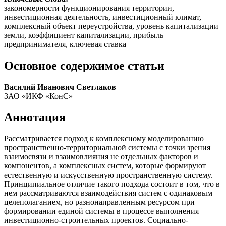
закономерности функционирования территории,
инвестиционная деятельность, инвестиционный климат,
комплексный объект переустройства, уровень капитализации
земли, коэффициент капитализации, прибыль
предпринимателя, ключевая ставка
Основное содержимое статьи
Василий Иванович Светлаков
ЗАО «ИКФ «КонС»
Аннотация
Рассматривается подход к комплексному моделированию
пространственно-территориальной системы с точки зрения
взаимосвязи и взаимовлияния не отдельных факторов и
компонентов, а комплексных систем, которые формируют
естественную и искусственную пространственную систему.
Принципиальное отличие такого подхода состоит в том, что в
нем рассматриваются взаимодействия систем с одинаковым
целеполаганием, но разнонаправленным ресурсом при
формировании единой системы в процессе выполнения
инвестиционно-строительных проектов. Социально-