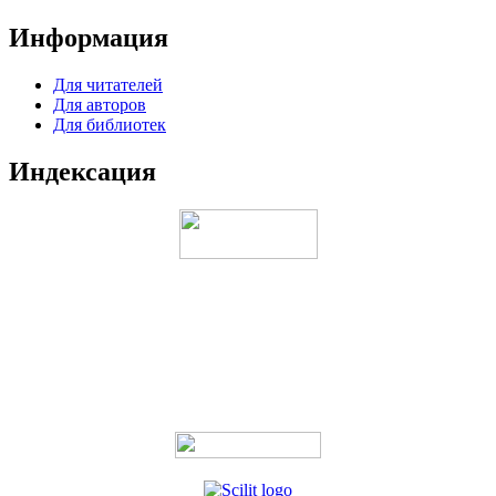
Информация
Для читателей
Для авторов
Для библиотек
Индексация