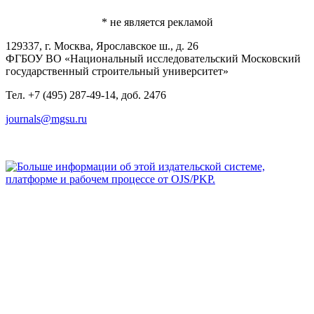
* не является рекламой
129337, г. Москва, Ярославское ш., д. 26
ФГБОУ ВО «Национальный исследовательский Московский
государственный строительный университет»
Тел. +7 (495) 287-49-14, доб. 2476
journals@mgsu.ru