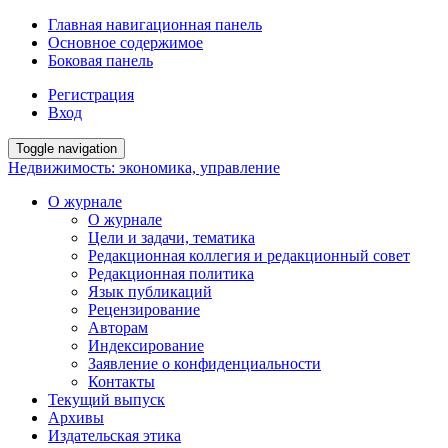
Главная навигационная панель
Основное содержимое
Боковая панель
Регистрация
Вход
Toggle navigation
Недвижимость: экономика, управление
О журнале
О журнале
Цели и задачи, тематика
Редакционная коллегия и редакционный совет
Редакционная политика
Язык публикаций
Рецензирование
Авторам
Индексирование
Заявление о конфиденциальности
Контакты
Текущий выпуск
Архивы
Издательская этика