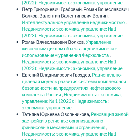
(2022): Недвижимость: экономика, управление
Петр Григорьевич Грабовый, Роман Вячеславович
Волков, Валентин Валентинович Волгин,
Интеллектуальное управление недвижимостью
,
Недвижимость: экономика, управление: № 1
(2023): Недвижимость: экономика, управление
Роман Вячеславович Волков,
Управление
жизненным циклом объекта недвижимости с
использованием уравнения Ферхюльста
,
Недвижимость: экономика, управление: № 1
(2023): Недвижимость: экономика, управление
Евгений Владимирович Гвоздев,
Рационально-
целевая модель развития системы комплексной
безопасности на предприятиях нефтегазового
комплекса России
,
Недвижимость: экономика,
управление: № 1 (2023): Недвижимость:
экономика, управление
Татьяна Юрьевна Овсянникова,
Реновация жилой
застройки в регионах: организационно-
финансовые механизмы и ограничения
,
Недвижимость: экономика, управление: № 1