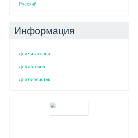
Русский
Информация
Для читателей
Для авторов
Для библиотек
Индексация