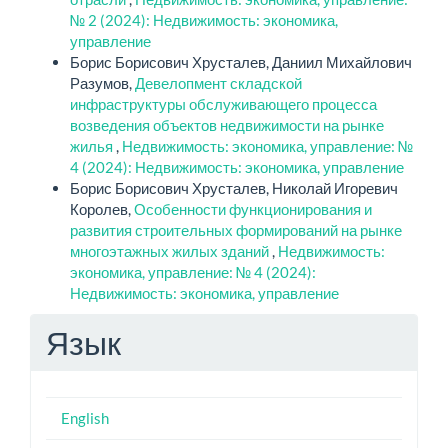
№ 2 (2024): Недвижимость: экономика,
управление
Борис Борисович Хрусталев, Даниил Михайлович
Разумов,
Девелопмент складской
инфраструктуры обслуживающего процесса
возведения объектов недвижимости на рынке
жилья
,
Недвижимость: экономика, управление: №
4 (2024): Недвижимость: экономика, управление
Борис Борисович Хрусталев, Николай Игоревич
Королев,
Особенности функционирования и
развития строительных формирований на рынке
многоэтажных жилых зданий
,
Недвижимость:
экономика, управление: № 4 (2024):
Недвижимость: экономика, управление
Язык
English