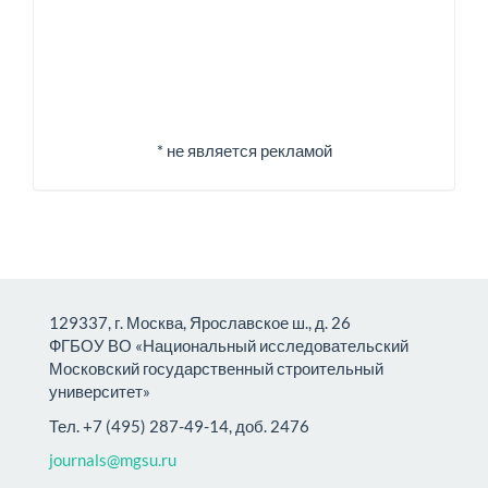
* не является рекламой
129337, г. Москва, Ярославское ш., д. 26
ФГБОУ ВО «Национальный исследовательский
Московский государственный строительный
университет»
Тел. +7 (495) 287-49-14, доб. 2476
journals@mgsu.ru