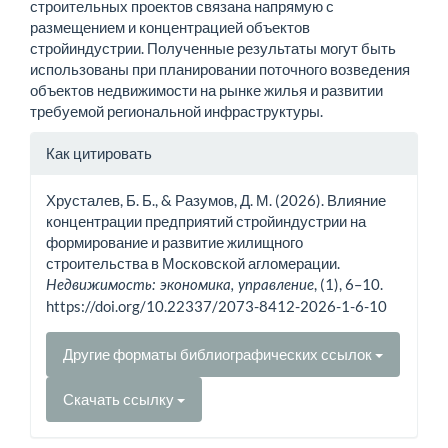
строительных проектов связана напрямую с
размещением и концентрацией объектов
стройиндустрии. Полученные результаты могут быть
использованы при планировании поточного возведения
объектов недвижимости на рынке жилья и развитии
требуемой региональной инфраструктуры.
Информация
Как цитировать
о статье
Хрусталев, Б. Б., & Разумов, Д. М. (2026). Влияние
концентрации предприятий стройиндустрии на
формирование и развитие жилищного
строительства в Московской агломерации.
, (1), 6–10.
Недвижимость: экономика, управление
https://doi.org/10.22337/2073-8412-2026-1-6-10
Другие форматы библиографических ссылок
Скачать ссылку