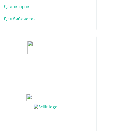
Для авторов
Для библиотек
Индексация