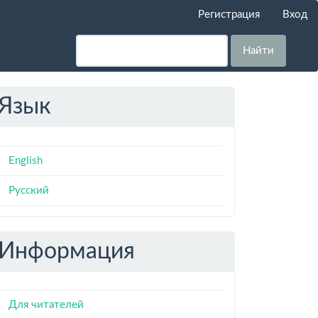
Регистрация
Вход
Найти
Язык
English
Русский
Информация
Для читателей