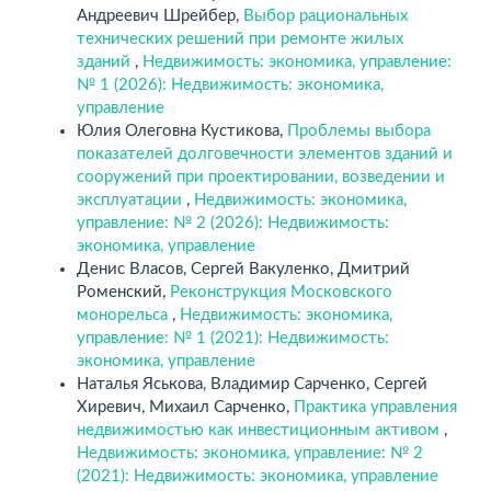
Андреевич Шрейбер,
Выбор рациональных
технических решений при ремонте жилых
зданий
,
Недвижимость: экономика, управление:
№ 1 (2026): Недвижимость: экономика,
управление
Юлия Олеговна Кустикова,
Проблемы выбора
показателей долговечности элементов зданий и
сооружений при проектировании, возведении и
эксплуатации
,
Недвижимость: экономика,
управление: № 2 (2026): Недвижимость:
экономика, управление
Денис Власов, Сергей Вакуленко, Дмитрий
Роменский,
Реконструкция Московского
монорельса
,
Недвижимость: экономика,
управление: № 1 (2021): Недвижимость:
экономика, управление
Наталья Яськова, Владимир Сарченко, Сергей
Хиревич, Михаил Сарченко,
Практика управления
недвижимостью как инвестиционным активом
,
Недвижимость: экономика, управление: № 2
(2021): Недвижимость: экономика, управление