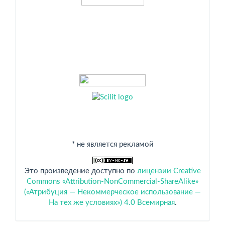
* не является рекламой
Это произведение доступно по
лицензии Creative
Commons «Attribution-NonCommercial-ShareAlike»
(«Атрибуция — Некоммерческое использование —
На тех же условиях») 4.0 Всемирная
.