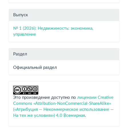
Выпуск
№ 1 (2026): Недвижимость: экономика,
управление
Раздел
Официальный раздел
Это произведение доступно по
лицензии Creative
Commons «Attribution-NonCommercial-ShareAlike»
(«Атрибуция — Некоммерческое использование —
На тех же условиях») 4.0 Всемирная
.