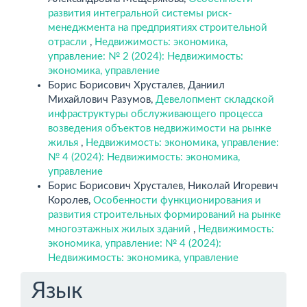
развития интегральной системы риск-
менеджмента на предприятиях строительной
отрасли
,
Недвижимость: экономика,
управление: № 2 (2024): Недвижимость:
экономика, управление
Борис Борисович Хрусталев, Даниил
Михайлович Разумов,
Девелопмент складской
инфраструктуры обслуживающего процесса
возведения объектов недвижимости на рынке
жилья
,
Недвижимость: экономика, управление:
№ 4 (2024): Недвижимость: экономика,
управление
Борис Борисович Хрусталев, Николай Игоревич
Королев,
Особенности функционирования и
развития строительных формирований на рынке
многоэтажных жилых зданий
,
Недвижимость:
экономика, управление: № 4 (2024):
Недвижимость: экономика, управление
Язык