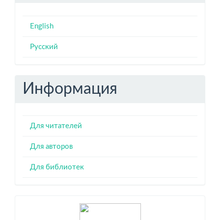
English
Русский
Информация
Для читателей
Для авторов
Для библиотек
Индексация