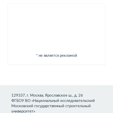
Спонсоры
* не является рекламой
129337, г. Москва, Ярославское ш., д. 26
ФГБОУ ВО «Национальный исследовательский
Московский государственный строительный
университет»