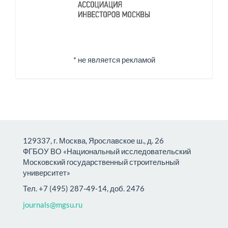
* не является рекламой
129337, г. Москва, Ярославское ш., д. 26
ФГБОУ ВО «Национальный исследовательский
Московский государственный строительный
университет»
Тел. +7 (495) 287-49-14, доб. 2476
journals@mgsu.ru