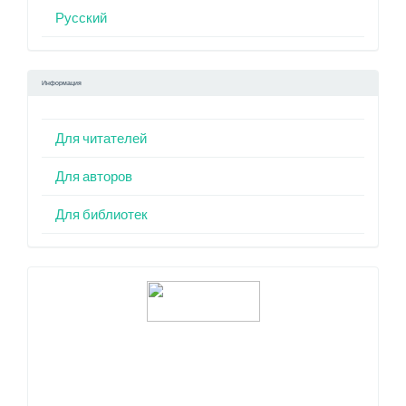
Русский
Информация
Для читателей
Для авторов
Для библиотек
Индексация