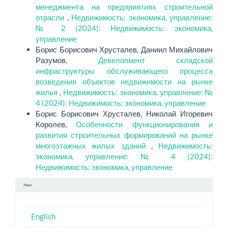
менеджмента на предприятиях строительной
отрасли
,
Недвижимость: экономика, управление:
№ 2 (2024): Недвижимость: экономика,
управление
Борис Борисович Хрусталев, Даниил Михайлович
Разумов,
Девелопмент складской
инфраструктуры обслуживающего процесса
возведения объектов недвижимости на рынке
жилья
,
Недвижимость: экономика, управление: №
4 (2024): Недвижимость: экономика, управление
Борис Борисович Хрусталев, Николай Игоревич
Королев,
Особенности функционирования и
развития строительных формирований на рынке
многоэтажных жилых зданий
,
Недвижимость:
экономика, управление: № 4 (2024):
Недвижимость: экономика, управление
Язык
English