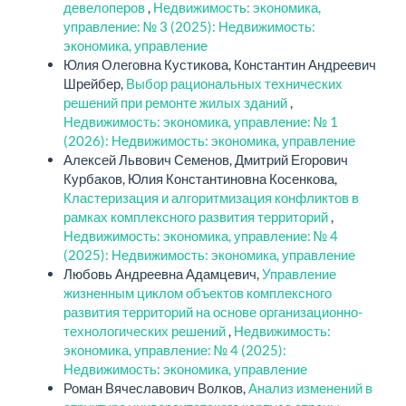
девелоперов
,
Недвижимость: экономика,
управление: № 3 (2025): Недвижимость:
экономика, управление
Юлия Олеговна Кустикова, Константин Андреевич
Шрейбер,
Выбор рациональных технических
решений при ремонте жилых зданий
,
Недвижимость: экономика, управление: № 1
(2026): Недвижимость: экономика, управление
Алексей Львович Семенов, Дмитрий Егорович
Курбаков, Юлия Константиновна Косенкова,
Кластеризация и алгоритмизация конфликтов в
рамках комплексного развития территорий
,
Недвижимость: экономика, управление: № 4
(2025): Недвижимость: экономика, управление
Любовь Андреевна Адамцевич,
Управление
жизненным циклом объектов комплексного
развития территорий на основе организационно-
технологических решений
,
Недвижимость:
экономика, управление: № 4 (2025):
Недвижимость: экономика, управление
Роман Вячеславович Волков,
Анализ изменений в