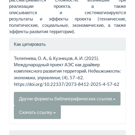
реализации проекта, а также
описываются и систематизируются
результаты и эффекты проекта (технические,
политические, социальные, экономические, а также
эффекты развития территории).
Информация
Как цитировать
о статье
Телепнева, О. А., & Кузнецов, А. И. (2025).
Международный проект АЭС как драйвер
комплексного развития территорий.
Недвижимость:
, (4), 57–62.
экономика, управление
https://doi.org/10.22337/2073-8412-2025-4-57-62
Другие форматы библиографических ссылок
Скачать ссылку