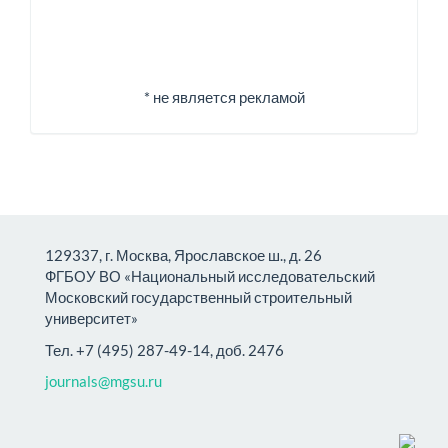
* не является рекламой
129337, г. Москва, Ярославское ш., д. 26
ФГБОУ ВО «Национальный исследовательский
Московский государственный строительный
университет»
Тел. +7 (495) 287-49-14, доб. 2476
journals@mgsu.ru