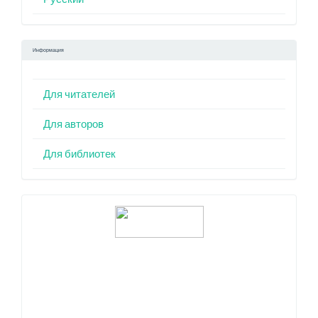
Информация
Для читателей
Для авторов
Для библиотек
Индексация