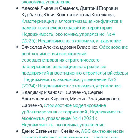
экономика, управление
Алексей Львович Семенов, Дмитрий Егорович
Курбаков, Юлия Константиновна Косенкова,
Кластеризация и алгоритмизация конфликтов в
рамках комплексного развития территорий
,
Недвижимость: экономика, управление: № 4
(2025): Недвижимость: экономика, управление
Вячеслав Александрович Власенко,
Обоснование
необходимости и направлений
совершенствования стратегического
планирования инновационного развития
предприятий инвестиционно-строительной сферы
,
Недвижимость: экономика, управление: № 2
(2024): Недвижимость: экономика, управление
Владимир Иванович Сарченко, Сергей
Анатольевич Хиревич, Михаил Владимирович
Сарченко,
Стоимостное моделирование
урбанизированных территорий
,
Недвижимость:
экономика, управление: № 4 (2021):
Недвижимость: экономика, управление
Денис Евгеньевич Сезёмин,
АЭС как технически
сложный объект недвижимости — глобальное