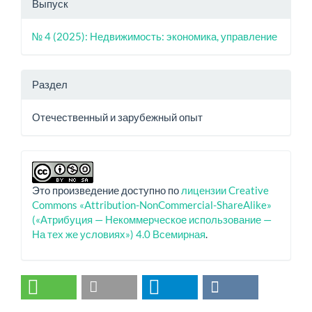
Выпуск
№ 4 (2025): Недвижимость: экономика, управление
Раздел
Отечественный и зарубежный опыт
Это произведение доступно по
лицензии Creative
Commons «Attribution-NonCommercial-ShareAlike»
(«Атрибуция — Некоммерческое использование —
На тех же условиях») 4.0 Всемирная
.