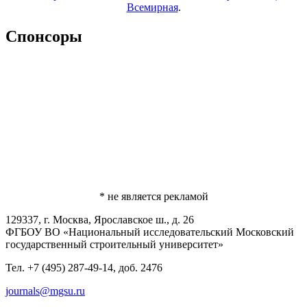
Всемирная
.
Спонсоры
* не является рекламой
129337, г. Москва, Ярославское ш., д. 26
ФГБОУ ВО «Национальный исследовательский Московский
государственный строительный университет»
Тел. +7 (495) 287-49-14, доб. 2476
journals@mgsu.ru