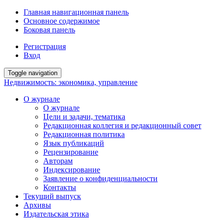
Главная навигационная панель
Основное содержимое
Боковая панель
Регистрация
Вход
Toggle navigation
Недвижимость: экономика, управление
О журнале
О журнале
Цели и задачи, тематика
Редакционная коллегия и редакционный совет
Редакционная политика
Язык публикаций
Рецензирование
Авторам
Индексирование
Заявление о конфиденциальности
Контакты
Текущий выпуск
Архивы
Издательская этика