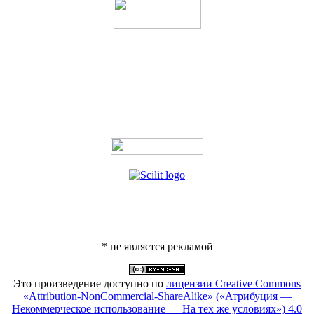
* не является рекламой
Это произведение доступно по
лицензии Creative Commons
«Attribution-NonCommercial-ShareAlike» («Атрибуция —
Некоммерческое использование — На тех же условиях») 4.0