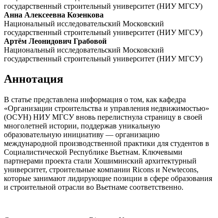
государственный строительный университет (НИУ МГСУ)
Анна Алексеевна Козенкова
Национальный исследовательский Московский
государственный строительный университет (НИУ МГСУ)
Артём Леонидович Грабовой
Национальный исследовательский Московский
государственный строительный университет (НИУ МГСУ)
Аннотация
В статье представлена информация о том, как кафедра
«Организации строительства и управления недвижимостью»
(ОСУН) НИУ МГСУ вновь перелистнула страницу в своей
многолетней истории, поддержав уникальную
образовательную инициативу — организацию
международной производственной практики для студентов в
Социалистической Республике Вьетнам. Ключевыми
партнерами проекта стали Хошиминский архитектурный
университет, строительные компании Ricons и Newtecons,
которые занимают лидирующие позиции в сфере образования
и строительной отрасли во Вьетнаме соответственно.