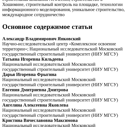
Хошимине, строительный контроль на площадке, технологии
информационного моделирования, уникальное строительство,
международное сотрудничество
Основное содержимое статьи
Александр Владимирович Янковский
Научно-исследовательский центр «Комплексное освоение
территории»; Национальный исследовательский Московский
государственный строительный университет (НИУ МГСУ)
Татьяна Игоревна Кильдеева
Национальный исследовательский Московский
государственный строительный университет (НИУ МГСУ)
Дарья Игоревна Фрыгина
Национальный исследовательский Московский
государственный строительный университет (НИУ МГСУ)
Евгения Дмитриевна Дмитрова
Национальный исследовательский Московский
государственный строительный университет (НИУ МГСУ)
Ангелина Алексеевна Яковлева
Национальный исследовательский Московский
государственный строительный университет (НИУ МГСУ)
Кристина Вячеславовна Максимова
Национальный исследовательский Московский