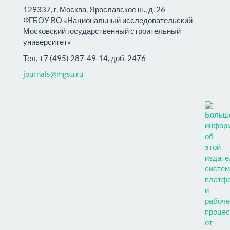
129337, г. Москва, Ярославское ш., д. 26
ФГБОУ ВО «Национальный исследовательский
Московский государственный строительный
университет»
Тел. +7 (495) 287-49-14, доб. 2476
journals@mgsu.ru