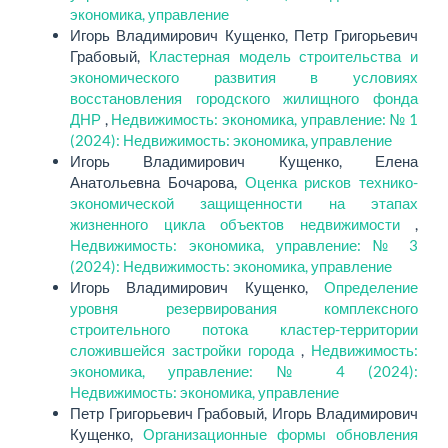
экономика, управление
Игорь Владимирович Кущенко, Петр Григорьевич
Грабовый,
Кластерная модель строительства и
экономического развития в условиях
восстановления городского жилищного фонда
ДНР
,
Недвижимость: экономика, управление: № 1
(2024): Недвижимость: экономика, управление
Игорь Владимирович Кущенко, Елена
Анатольевна Бочарова,
Оценка рисков технико-
экономической защищенности на этапах
жизненного цикла объектов недвижимости
,
Недвижимость: экономика, управление: № 3
(2024): Недвижимость: экономика, управление
Игорь Владимирович Кущенко,
Определение
уровня резервирования комплексного
строительного потока кластер-территории
сложившейся застройки города
,
Недвижимость:
экономика, управление: № 4 (2024):
Недвижимость: экономика, управление
Петр Григорьевич Грабовый, Игорь Владимирович
Кущенко,
Организационные формы обновления