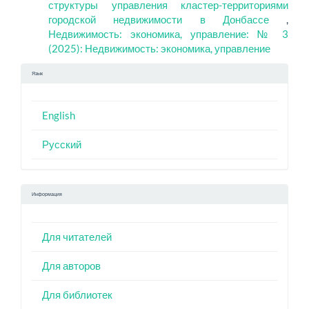
структуры управления кластер-территориями
городской недвижимости в Донбассе
,
Недвижимость: экономика, управление: № 3
(2025): Недвижимость: экономика, управление
Язык
English
Русский
Информация
Для читателей
Для авторов
Для библиотек