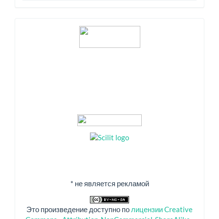
Индексация
* не является рекламой
Это произведение доступно по
лицензии Creative