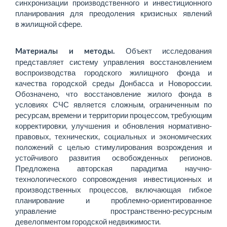
синхронизации производственного и инвестиционного
планирования для преодоления кризис­ных явлений
в жилищной сфере.
Объект исследования
Материалы и методы.
представляет систему управления восстановлением
воспроизводства городского жилищного фонда и
качества городской среды Донбасса и Новороссии.
Обозначено, что восстановление жилого фонда в
условиях СЧС является сложным, ограниченным по
ресурсам, времени и территории процессом, требующим
корректировки, улучшения и обновления нормативно-
правовых, технических, социальных и экономических
положений с целью стимулирования возрождения и
устойчивого развития освобожденных регионов.
Предложена авторская парадигма научно-
технологического сопровождения инвестиционных и
производственных процессов, включающая гибкое
планирование и проблемно-ориентированное
управление пространственно-ресурсным
девелопментом городской недвижимости.