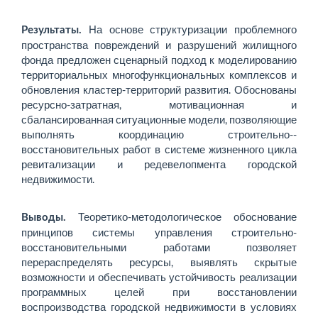
На основе структуризации проблемного
Результаты.
пространства повреждений и разрушений жилищного
фонда предложен сценарный подход к моделированию
территориальных многофункциональных комплексов и
обновления кластер-территорий развития. Обоснованы
ресурсно-затрат­ная, мотивационная и
сбалансированная ситуационные модели, позволяющие
выполнять координацию строительно-­
восстановительных работ в системе жизненного цикла
ревитализации и редевелопмента городской
недвижимости.
Теоретико-методологическое обоснование
Выводы.
принципов системы управления строительно-
восстановительными работами позволяет
перераспределять ресурсы, выявлять скрытые
возможности и обеспечивать устойчивость реализации
программных целей при восстановлении
воспроизводства городской недвижимости в условиях