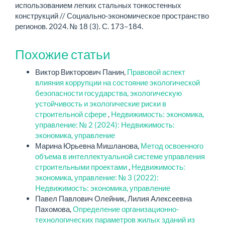
использованием легких стальных тонкостенных
конструкций // Социально-экономическое пространство
регионов. 2024. № 18 (3). С. 173–184.
Похожие статьи
Виктор Викторович Панин,
Правовой аспект
влияния коррупции на состояние экологической
безопасности государства, экологическую
устойчивость и экологические риски в
строительной сфере
,
Недвижимость: экономика,
управление: № 2 (2024): Недвижимость:
экономика, управление
Марина Юрьевна Мишланова,
Метод освоенного
объема в интеллектуальной системе управления
строительными проектами
,
Недвижимость:
экономика, управление: № 3 (2022):
Недвижимость: экономика, управление
Павел Павлович Олейник, Лилия Алексеевна
Пахомова,
Определение организационно-
технологических параметров жилых зданий из