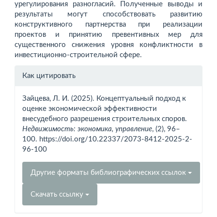
урегулирования разногласий. Полученные выводы и
результаты могут способствовать развитию
конструктивного партнерства при реализации
проектов и принятию превентивных мер для
существенного снижения уровня конфликтности в
инвестиционно-строительной сфере.
Информация
Как цитировать
о статье
Зайцева, Л. И. (2025). Концептуальный подход к
оценке экономической эффективности
внесудебного разрешения строительных споров.
Недвижимость: экономика, управление
, (2), 96–
100. https://doi.org/10.22337/2073-8412-2025-2-
96-100
Другие форматы библиографических ссылок
Скачать ссылку