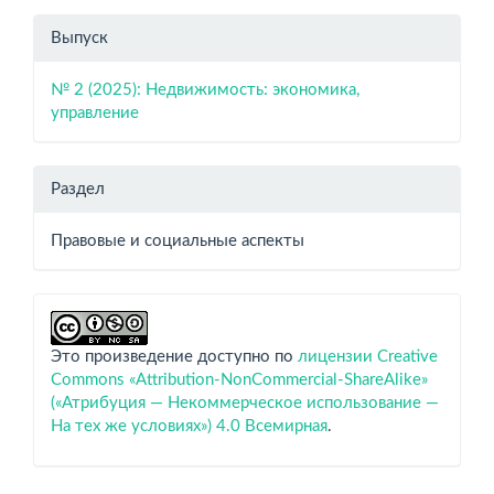
Выпуск
№ 2 (2025): Недвижимость: экономика,
управление
Раздел
Правовые и социальные аспекты
Это произведение доступно по
лицензии Creative
Commons «Attribution-NonCommercial-ShareAlike»
(«Атрибуция — Некоммерческое использование —
На тех же условиях») 4.0 Всемирная
.