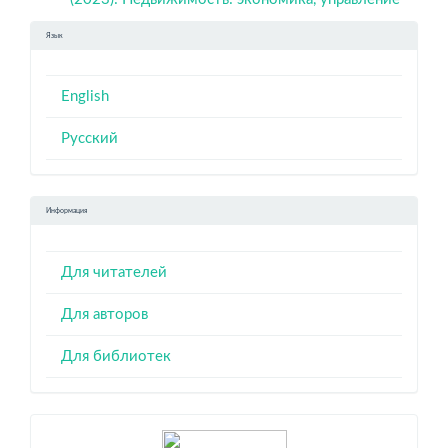
Язык
English
Русский
Информация
Для читателей
Для авторов
Для библиотек
Индексация