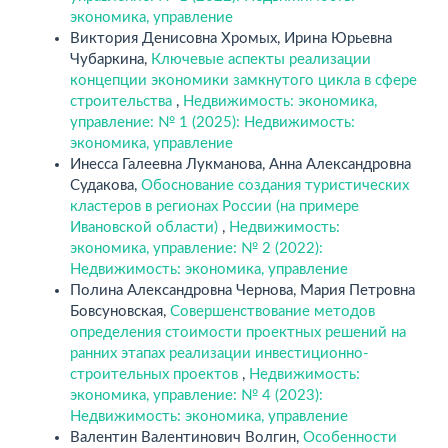
экономика, управление
Виктория Денисовна Хромых, Ирина Юрьевна
Чубаркина,
Ключевые аспекты реализации
концепции экономики замкнутого цикла в сфере
строительства
,
Недвижимость: экономика,
управление: № 1 (2025): Недвижимость:
экономика, управление
Инесса Галеевна Лукманова, Анна Александровна
Судакова,
Обоснование создания туристических
кластеров в регионах России (на примере
Ивановской области)
,
Недвижимость:
экономика, управление: № 2 (2022):
Недвижимость: экономика, управление
Полина Александровна Чернова, Мария Петровна
Бовсуновская,
Совершенствование методов
определения стоимости проектных решений на
ранних этапах реализации инвестиционно-
строительных проектов
,
Недвижимость:
экономика, управление: № 4 (2023):
Недвижимость: экономика, управление
Валентин Валентинович Волгин,
Особенности