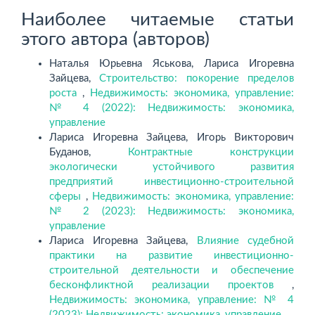
Наиболее читаемые статьи
этого автора (авторов)
Наталья Юрьевна Яськова, Лариса Игоревна
Зайцева,
Строительство: покорение пределов
роста
,
Недвижимость: экономика, управление:
№ 4 (2022): Недвижимость: экономика,
управление
Лариса Игоревна Зайцева, Игорь Викторович
Буданов,
Контрактные конструкции
экологически устойчивого развития
предприятий инвестиционно-строительной
сферы
,
Недвижимость: экономика, управление:
№ 2 (2023): Недвижимость: экономика,
управление
Лариса Игоревна Зайцева,
Влияние судебной
практики на развитие инвестиционно-
строительной деятельности и обеспечение
бесконфликтной реализации проектов
,
Недвижимость: экономика, управление: № 4
(2023): Недвижимость: экономика, управление