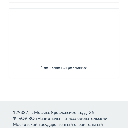
Спонсоры
* не является рекламой
129337, г. Москва, Ярославское ш., д. 26
ФГБОУ ВО «Национальный исследовательский
Московский государственный строительный