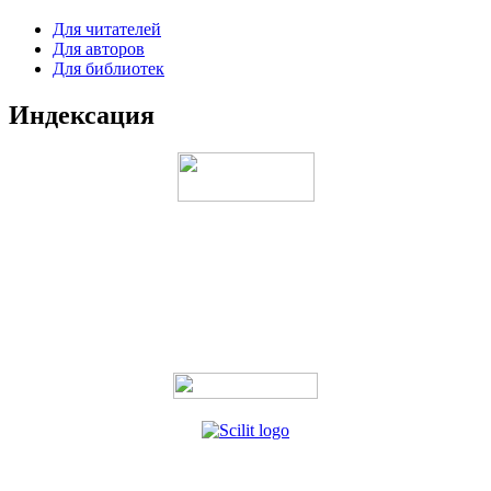
Для читателей
Для авторов
Для библиотек
Индексация