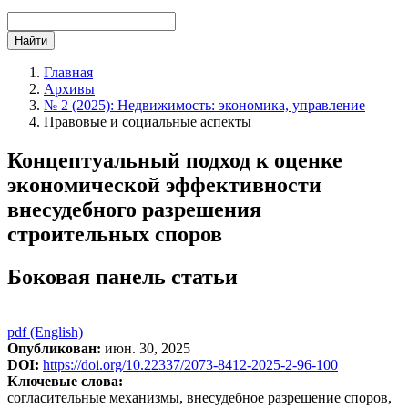
Найти
Главная
Архивы
№ 2 (2025): Недвижимость: экономика, управление
Правовые и социальные аспекты
Концептуальный подход к оценке
экономической эффективности
внесудебного разрешения
строительных споров
Боковая панель статьи
pdf (English)
Опубликован:
июн. 30, 2025
DOI:
https://doi.org/10.22337/2073-8412-2025-2-96-100
Ключевые слова:
согласительные механизмы, внесудебное разрешение споров,