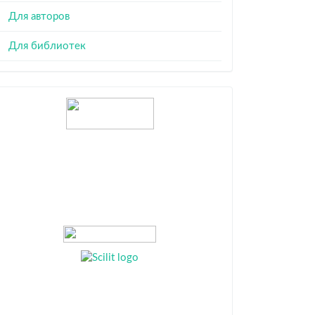
Для авторов
Для библиотек
Индексация