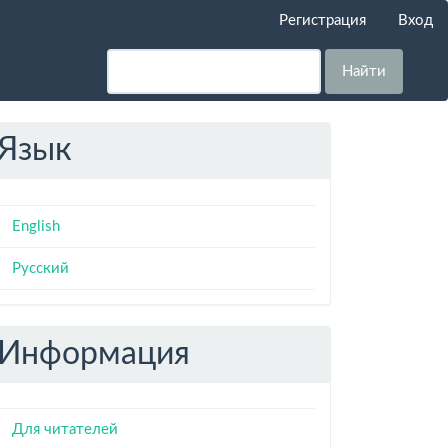
Регистрация
Вход
Найти
Язык
English
Русский
Информация
Для читателей