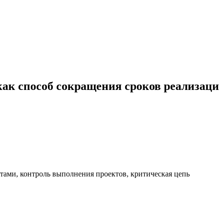
ак способ сокращения сроков реализаци
ктами, контроль выполнения проектов, критическая цепь