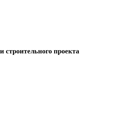
и строительного проекта