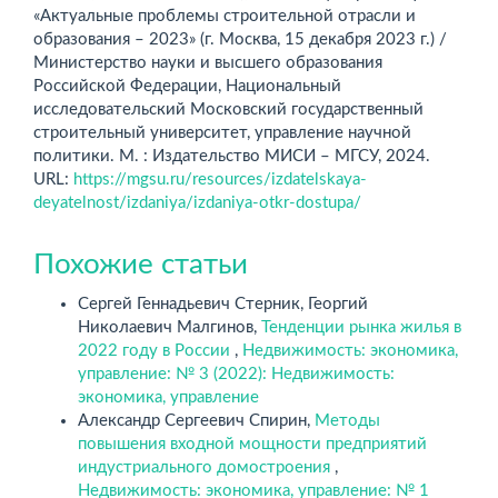
«Актуальные проблемы строительной отрасли и
образования – 2023» (г. Москва, 15 декабря 2023 г.) /
Министерство науки и высшего образования
Российской Федерации, Национальный
исследовательский Московский государственный
строительный университет, управление научной
политики. М. : Издательство МИСИ – МГСУ, 2024.
URL:
https://mgsu.ru/resources/izdatelskaya-
deyatelnost/izdaniya/izdaniya-otkr-dostupa/
Похожие статьи
Сергей Геннадьевич Стерник, Георгий
Николаевич Малгинов,
Тенденции рынка жилья в
2022 году в России
,
Недвижимость: экономика,
управление: № 3 (2022): Недвижимость:
экономика, управление
Александр Сергеевич Спирин,
Методы
повышения входной мощности предприятий
индустриального домостроения
,
Недвижимость: экономика, управление: № 1