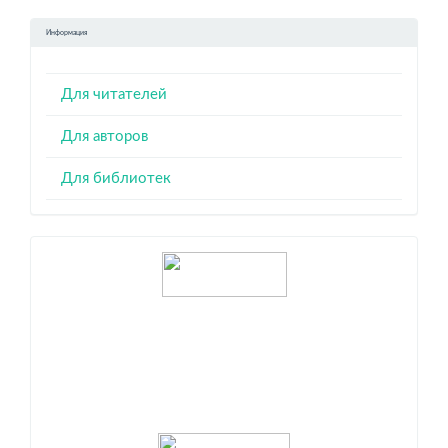
Информация
Для читателей
Для авторов
Для библиотек
Индексация