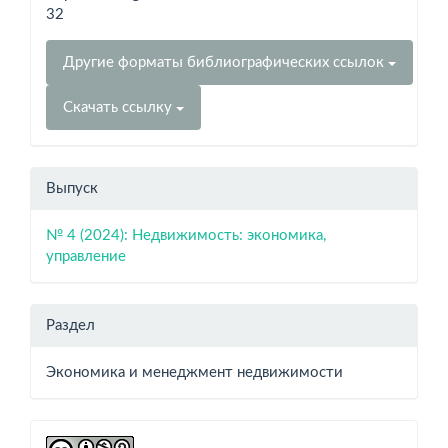
32
Другие форматы библиографических ссылок
Скачать ссылку
Выпуск
№ 4 (2024): Недвижимость: экономика,
управление
Раздел
Экономика и менеджмент недвижимости