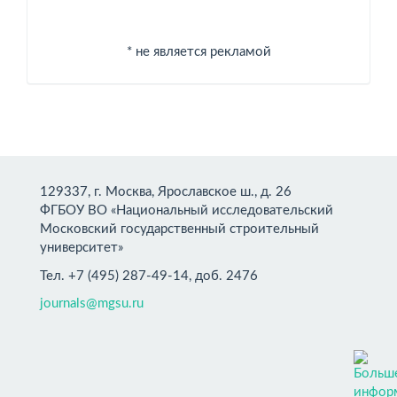
* не является рекламой
129337, г. Москва, Ярославское ш., д. 26
ФГБОУ ВО «Национальный исследовательский
Московский государственный строительный
университет»
Тел. +7 (495) 287-49-14, доб. 2476
journals@mgsu.ru