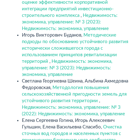
оценке эффективности корпоративной
интеграции предприятий инвестиционно-
строительного комплекса
,
Недвижимость:
экономика, управление: № 3 (2023):
Недвижимость: экономика, управление
Игорь Викторович Буданов,
Методические
подходы по обоснованию устойчивого развития
исторически сложившегося города с
использованием принципов ревитализации
территорий
,
Недвижимость: экономика,
управление: № 3 (2023): Недвижимость:
экономика, управление
Светлана Георгиевна Шеина, Альбина Ахмедовна
Федоровская,
Методология повышения
сельскохозяйственной пригодности земель для
устойчивого развития территории
,
Недвижимость: экономика, управление: № 3
(2022): Недвижимость: экономика, управление
Елена Сергеевна Гогина, Игорь Алексеевич
Гульшин, Елена Васильевна Спасибо,
Очистка
сточных вод городов и населенных пунктов с