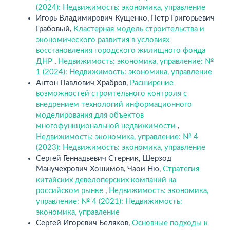
(2024): Недвижимость: экономика, управление
Игорь Владимирович Кущенко, Петр Григорьевич
Грабовый,
Кластерная модель строительства и
экономического развития в условиях
восстановления городского жилищного фонда
ДНР
,
Недвижимость: экономика, управление: №
1 (2024): Недвижимость: экономика, управление
Антон Павлович Храбров,
Расширение
возможностей строительного контроля с
внедрением технологий информационного
моделирования для объектов
многофункциональной недвижимости
,
Недвижимость: экономика, управление: № 4
(2023): Недвижимость: экономика, управление
Сергей Геннадьевич Стерник, Шерзод
Манучехрович Хошимов, Чаои Ню,
Стратегия
китайских девелоперских компаний на
российском рынке
,
Недвижимость: экономика,
управление: № 4 (2021): Недвижимость:
экономика, управление
Сергей Игоревич Беляков,
Основные подходы к