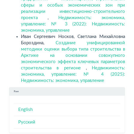
сферы и особых экономических зон при
реализации инвестиционно-строительного
проекта
,
Недвижимость: экономика,
управление: № 3 (2022): Недвижимость:
экономика, управление
Иван Сергеевич Носков, Светлана Михайловна
Бороздина,
Создание унифицированной
методики оценки выбора типа строительства в
Арктике на основании совокупного
экономического эффекта ключевых параметров
строительства в регионе
,
Недвижимость:
экономика, управление: № 4 (2025):
Недвижимость: экономика, управление
Язык
English
Русский