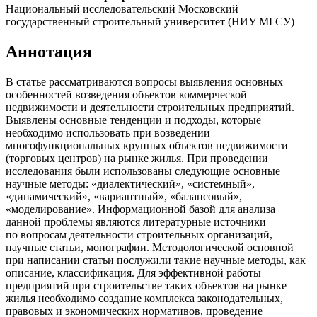
Национальный исследовательский Московский
государственный строительный университет (НИУ МГСУ)
Аннотация
В статье рассматриваются вопросы выявления основных
особенностей возведения объектов коммерческой
недвижимости и деятельности строительных предприятий.
Выявлены основные тенденции и подходы, которые
необходимо использовать при возведении
многофункциональных крупных объектов недвижимости
(торговых центров) на рынке жилья. При проведении
исследования были использованы следующие основные
научные методы: «диалектический», «системный»,
«динамический», «вариантный», «балансовый»,
«моделирование». Информационной базой для анализа
данной проблемы являются литературные источники
по вопросам деятельности строительных организаций,
научные статьи, монографии. Методологической основной
при написании статьи послужили такие научные методы, как
описание, классификация. Для эффективной работы
предприятий при строительстве таких объектов на рынке
жилья необходимо создание комплекса законодательных,
правовых и экономических нормативов, проведение