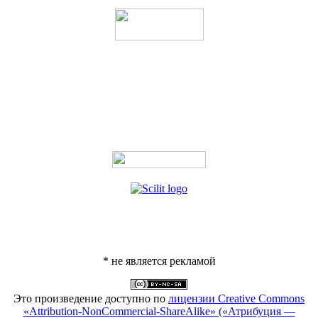
* не является рекламой
Это произведение доступно по
лицензии Creative Commons
«Attribution-NonCommercial-ShareAlike» («Атрибуция —