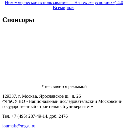
Некоммерческое использование — На тех же условиях») 4.0
Всемирная
.
Спонсоры
* не является рекламой
129337, г. Москва, Ярославское ш., д. 26
ФГБОУ ВО «Национальный исследовательский Московский
государственный строительный университет»
Тел. +7 (495) 287-49-14, доб. 2476
journals@mgsu.ru