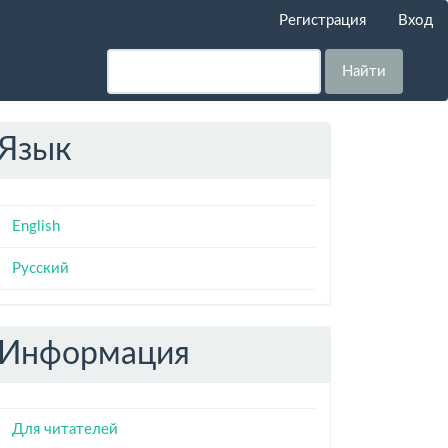
Регистрация
Вход
Найти
Язык
English
Русский
Информация
Для читателей