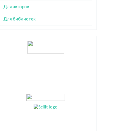
Для авторов
Для библиотек
Индексация