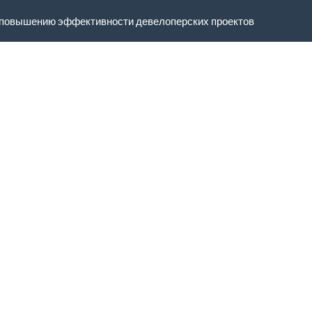
к повышению эффективности девелоперских проектов