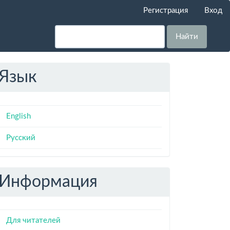
Регистрация
Вход
Найти
Язык
English
Русский
Информация
Для читателей