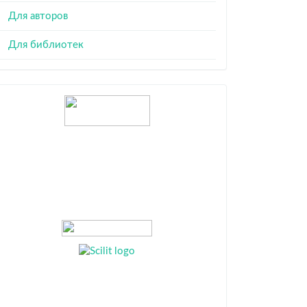
Для авторов
Для библиотек
Индексация