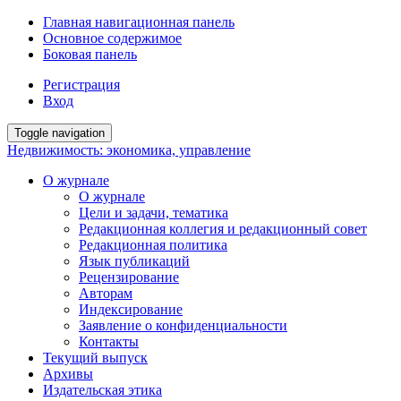
Главная навигационная панель
Основное содержимое
Боковая панель
Регистрация
Вход
Toggle navigation
Недвижимость: экономика, управление
О журнале
О журнале
Цели и задачи, тематика
Редакционная коллегия и редакционный совет
Редакционная политика
Язык публикаций
Рецензирование
Авторам
Индексирование
Заявление о конфиденциальности
Контакты
Текущий выпуск
Архивы
Издательская этика