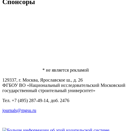
Спонсоры
* не является рекламой
129337, г. Москва, Ярославское ш., д. 26
ФГБОУ ВО «Национальный исследовательский Московский
государственный строительный университет»
Тел. +7 (495) 287-49-14, доб. 2476
journals@mgsu.ru