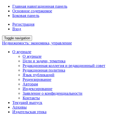
Главная навигационная панель
Основное содержимое
Боковая панель
Регистрация
Вход
Toggle navigation
Недвижимость: экономика, управление
О журнале
О журнале
Цели и задачи, тематика
Редакционная коллегия и редакционный совет
Редакционная политика
Язык публикаций
Рецензирование
Авторам
Индексирование
Заявление о конфиденциальности
Контакты
Текущий выпуск
Архивы
Издательская этика