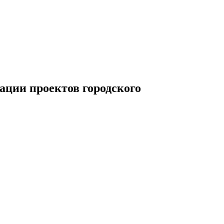
ации проектов городского