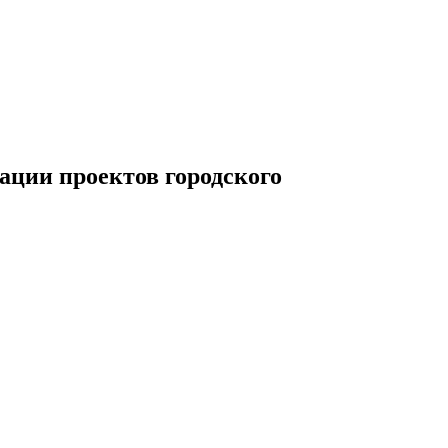
ации проектов городского