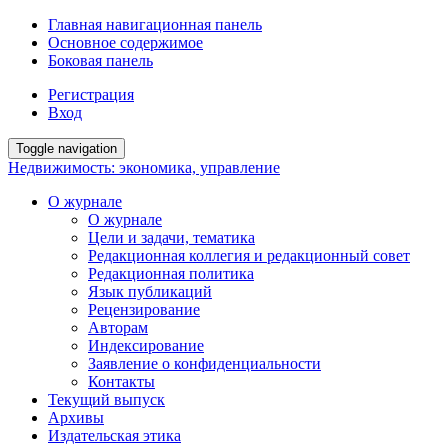
Главная навигационная панель
Основное содержимое
Боковая панель
Регистрация
Вход
Toggle navigation
Недвижимость: экономика, управление
О журнале
О журнале
Цели и задачи, тематика
Редакционная коллегия и редакционный совет
Редакционная политика
Язык публикаций
Рецензирование
Авторам
Индексирование
Заявление о конфиденциальности
Контакты
Текущий выпуск
Архивы
Издательская этика