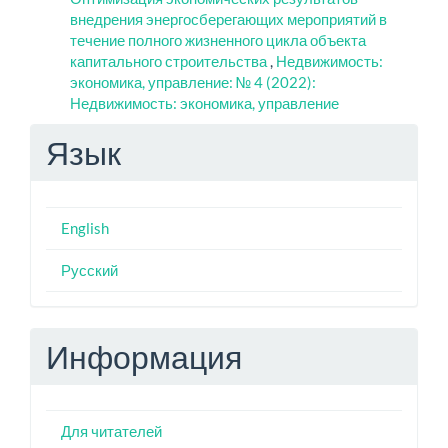
внедрения энергосберегающих мероприятий в
течение полного жизненного цикла объекта
капитального строительства
,
Недвижимость:
экономика, управление: № 4 (2022):
Недвижимость: экономика, управление
Язык
English
Русский
Информация
Для читателей