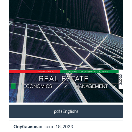
pdf (English)
сент. 18, 2023
Опубликован: