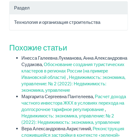
Раздел
Технология и организация строительства
Похожие статьи
Инесса Галеевна Лукманова, Анна Александровна
Судакова,
Обоснование создания туристических
кластеров в регионах России (на примере
Ивановской области)
,
Недвижимость: экономика,
управление: № 2 (2022): Недвижимость:
экономика, управление
Маргарита Сергеевна Пантелеева,
Расчет дохода
частного инвестора ЖКХ в условиях перехода на
долгосрочное тарифное регулирование
,
Недвижимость: экономика, управление: № 2
(2022): Недвижимость: экономика, управление
Вера Александровна Акристиний,
Реконструкция
сложившейся застройки в контексте «зеленой»