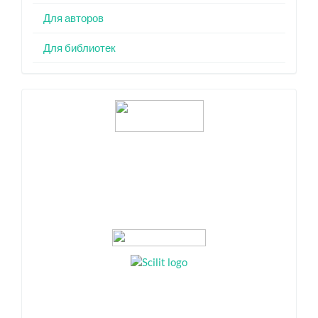
Для авторов
Для библиотек
Индексация