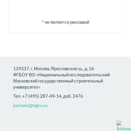
* не является рекламой
129337, г. Москва, Ярославское ш., д. 26
ФГБОУ ВО «Национальный исследовательский
Московский государственный строительный
университет»
Тел. +7 (495) 287-49-14, доб. 2476
journals@mgsu.ru