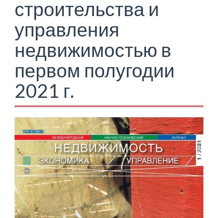
строительства и
управления
недвижимостью в
первом полугодии
2021 г.
Боковая
панель
статьи