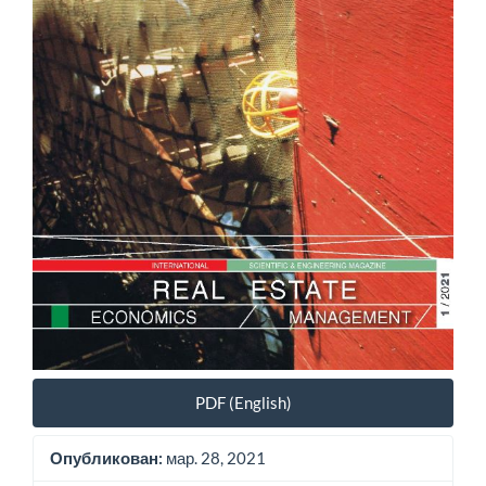
PDF (English)
Опубликован:
мар. 28, 2021