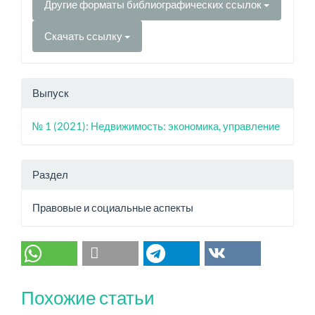
Другие форматы библиографических ссылок
Скачать ссылку
Выпуск
№ 1 (2021): Недвижимость: экономика, управление
Раздел
Правовые и социальные аспекты
Похожие статьи