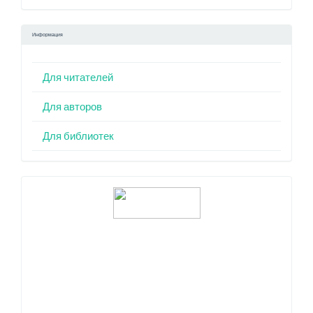
Информация
Для читателей
Для авторов
Для библиотек
Индексация