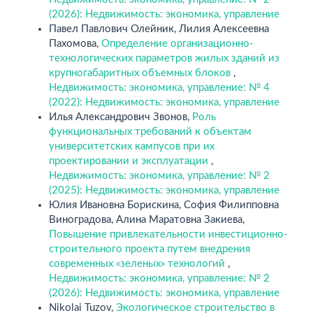
(2026): Недвижимость: экономика, управление
Павел Павлович Олейник, Лилия Алексеевна
Пахомова,
Определение организационно-
технологических параметров жилых зданий из
крупногабаритных объемных блоков
,
Недвижимость: экономика, управление: № 4
(2022): Недвижимость: экономика, управление
Илья Александрович Звонов,
Роль
функциональных требований к объектам
университетских кампусов при их
проектировании и эксплуатации
,
Недвижимость: экономика, управление: № 2
(2025): Недвижимость: экономика, управление
Юлия Ивановна Борискина, София Филипповна
Виноградова, Алина Маратовна Закиева,
Повышение привлекательности инвестиционно-
строительного проекта путем внедрения
современных «зеленых» технологий
,
Недвижимость: экономика, управление: № 2
(2026): Недвижимость: экономика, управление
Nikolai Tuzov,
Экологическое строительство в