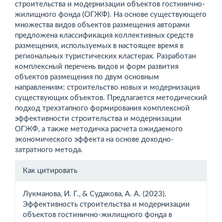
строительства и модернизации объектов гостинично-
жилищного фонда (ОГЖФ). На основе существующего
множества видов объектов размещения авторами
предложена классификация коллективных средств
размещения, используемых в настоящее время в
региональных туристических кластерах. Разработан
комплексный перечень видов и форм развития
объектов размещения по двум основным
направлениям: строительство новых и модернизация
существующих объектов. Предлагается методический
подход трехэтапного формирования комплексной
эффективности строительства и модернизации
ОГЖФ, а также методичка расчета ожидаемого
экономического эффекта на основе доходно-
затратного метода.
Информация
Как цитировать
о статье
Лукманова, И. Г., & Судакова, А. А. (2023).
Эффективность строительства и модернизации
объектов гостинично-жилищного фонда в