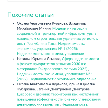
Похожие статьи
Оксана Анатольевна Куракова, Владимир
Михайлович Минин,
Модели интеграции
социальной и транспортной инфраструктуры в
жилищном строительстве удаленных регионов:
опыт Республики Тыва
,
Недвижимость:
экономика, управление: № 1 (2025):
Недвижимость: экономика, управление
Наталья Юрьевна Яськова,
Сфера недвижимости
в фокусе приоритетов развития 2030 (по
материалам Гайдаровского форума 2022)
,
Недвижимость: экономика, управление: № 1
(2022): Недвижимость: экономика, управление
Оксана Анатольевна Куракова, Ирина Юрьевна
Чубаркина, Евгения Дмитриевна Дмитрова,
Цифровой двойник территории как инструмент
повышения эффективности бизнес-планирования
девелоперских проектов
,
Недвижимость: