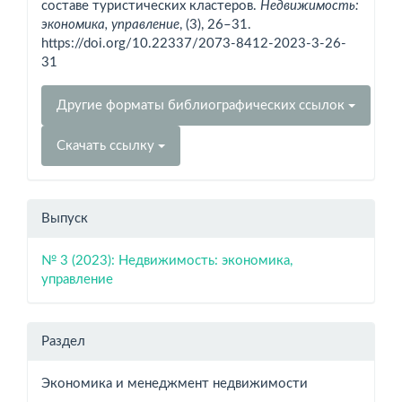
составе туристических кластеров.
Недвижимость:
экономика, управление
, (3), 26–31.
https://doi.org/10.22337/2073-8412-2023-3-26-
31
Другие форматы библиографических ссылок
Скачать ссылку
Выпуск
№ 3 (2023): Недвижимость: экономика,
управление
Раздел
Экономика и менеджмент недвижимости