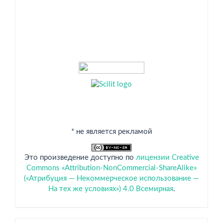
* не является рекламой
Это произведение доступно по
лицензии Creative
Commons «Attribution-NonCommercial-ShareAlike»
(«Атрибуция — Некоммерческое использование —
На тех же условиях») 4.0 Всемирная
.