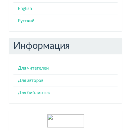
English
Русский
Информация
Для читателей
Для авторов
Для библиотек
Индексация