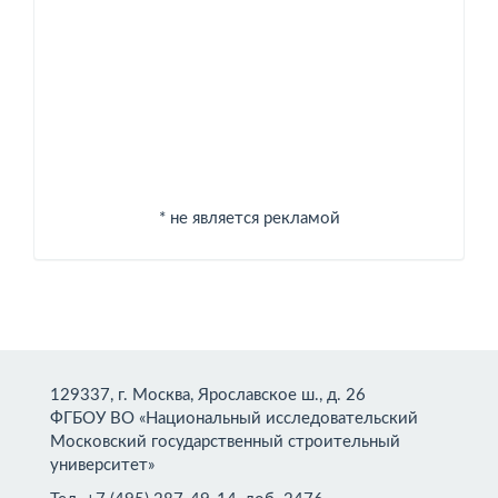
Спонсоры
* не является рекламой
129337, г. Москва, Ярославское ш., д. 26
ФГБОУ ВО «Национальный исследовательский
Московский государственный строительный
университет»