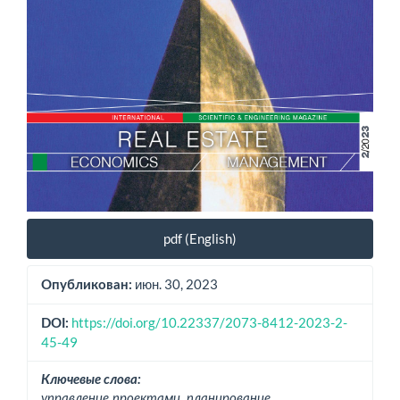
pdf (English)
июн. 30, 2023
Опубликован:
https://doi.org/10.22337/2073-8412-2023-2-
DOI:
45-49
Ключевые слова:
управление проектами, планирование