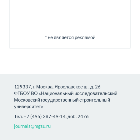
* не является рекламой
129337, г. Москва, Ярославское ш., д. 26
ФГБОУ ВО «Национальный исследовательский
Московский государственный строительный
университет»
Тел. +7 (495) 287-49-14, доб. 2476
journals@mgsu.ru