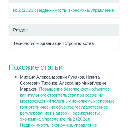
№ 2 (2023): Недвижимость: экономика, управление
Раздел
Технология и организация строительства
Похожие статьи
Михаил Александрович Луняков, Никита
Сергеевич Тихонов, Александр Михайлович
Марахин,
Повышение безопасности объектов
капитального строительства при освоении
месторождений полезных ископаемых: спорные
горнотехнические объекты, государственное
регулирование и надзор
,
Недвижимость:
экономика, управление: № 2 (2026):
Недвижимость: экономика, управление