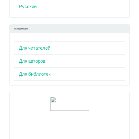
Русский
Информация
Для читателей
Для авторов
Для библиотек
Индексация