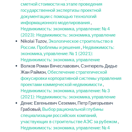
сметной стоимости на этапе проведения
государственной экспертизы проектной
документации с помощью технологий
информационного моделирования
,
Недвижимость: экономика, управление: № 4
(2023): Недвижимость: экономика, управление
Nikolai Tuzov,
Экологическое строительство в
России. Проблемы и решения
,
Недвижимость:
экономика, управление: № 1 (2021):
Недвижимость: экономика, управление
Волков Роман Вячеславович, Сэнтюрель Дидье
Жан Раймон,
Обеспечение стратегической
фокусировки корпоративной системы управления
проектами коммерческой недвижимости
,
Недвижимость: экономика, управление: № 3
(2021): Недвижимость: экономика, управление
Денис Евгеньевич Сеземин, Петр Григорьевич
Грабовый,
Выбор рациональной глубины
специализации российских компаний,
участвующих в строительстве АЭС за рубежом
,
Недвижимость: экономика, управление: № 4