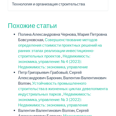
Технология и организация строительства
Похожие статьи
Полина Александровна Чернова, Мария Петровна
Бовсуновская,
Совершенствование методов
определения стоимости проектных решений на
ранних этапах реализации инвестиционно-
строительных проектов
,
Недвижимость:
экономика, управление: № 4 (2023):
Недвижимость: экономика, управление
Петр Григорьевич Грабовый, Сергей
Александрович Баронин, Валентин Валентинович
Волгин,
Устойчивость промышленного
строительства в жизненных циклах девелопмента
индустриальных парков
,
Недвижимость:
экономика, управление: № 3 (2022):
Недвижимость: экономика, управление
Валентин Валентинович Волгин, Сергей
Александрович Баронин,
Моделирование