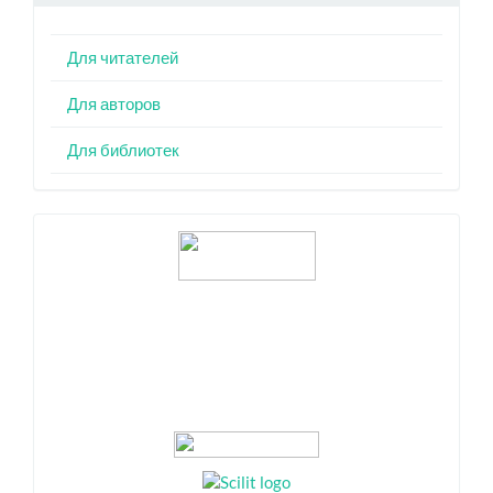
Для читателей
Для авторов
Для библиотек
Индексация