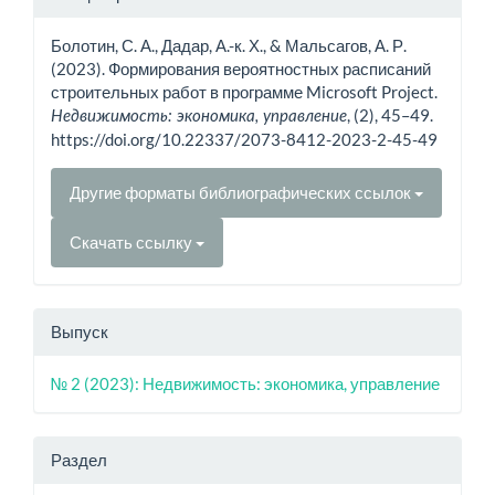
о статье
Болотин, С. А., Дадар, А.-к. Х., & Мальсагов, А. Р.
(2023). Формирования вероятностных расписаний
строительных работ в программе Microsoft Project.
, (2), 45–49.
Недвижимость: экономика, управление
https://doi.org/10.22337/2073-8412-2023-2-45-49
Другие форматы библиографических ссылок
Скачать ссылку
Выпуск
№ 2 (2023): Недвижимость: экономика, управление
Раздел