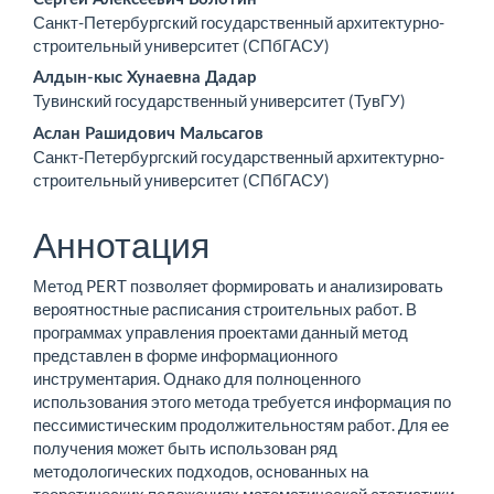
Основное
Санкт-Петербургский государственный архитектурно-
содержимое
строительный университет (СПбГАСУ)
статьи
Алдын-кыс Хунаевна Дадар
Тувинский государственный университет (ТувГУ)
Аслан Рашидович Мальсагов
Санкт-Петербургский государственный архитектурно-
строительный университет (СПбГАСУ)
Аннотация
Метод PERT позволяет формировать и анализировать
вероятностные расписания строительных работ. В
программах управления проектами данный метод
представлен в форме информационного
инструментария. Однако для полноценного
использования этого метода требуется информация по
пессимистическим продолжительностям работ. Для ее
получения может быть использован ряд
методологических подходов, основанных на