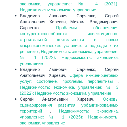
экономика, управление: № 4 (2021):
Недвижимость: экономика, управление
Владимир Иванович Сарченко, Сергей
Анатольевич Хиревич, Михаил Владимирович
Сарченко,
Проблемы обеспечения
конкурентоспособности инвестиционно-
строительной деятельности в новых
макроэкономических условиях и подходы к их
решению
,
Недвижимость: экономика, управление:
№ 1 (2022): Недвижимость: экономика,
управление
Владимир Иванович Сарченко, Сергей
Анатольевич Хиревич,
Сфера инжиниринговых
услуг: состояние, проблемы, перспективы
,
Недвижимость: экономика, управление: № 3
(2022): Недвижимость: экономика, управление
Сергей Анатольевич Хиревич,
Основы
сценарирования развития урбанизированных
территорий
,
Недвижимость: экономика,
управление: № 1 (2025): Недвижимость:
экономика, управление