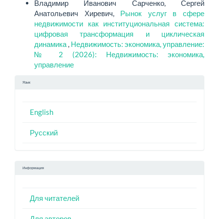
Владимир Иванович Сарченко, Сергей
Анатольевич Хиревич,
Рынок услуг в сфере
недвижимости как институциональная система:
цифровая трансформация и циклическая
динамика
,
Недвижимость: экономика, управление:
№ 2 (2026): Недвижимость: экономика,
управление
Язык
English
Русский
Информация
Для читателей
Для авторов