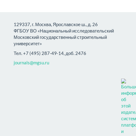
129337, г. Москва, Ярославское ш., д. 26
ФГБОУ ВО «Национальный исследовательский
Московский государственный строительный
университет»
Тел. +7 (495) 287-49-14, доб. 2476
journals@mgsu.ru