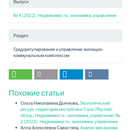
Выпуск
№ 4 (2022): Недвижимость: экономика, управление
Раздел
Градорегулирование и управление жилищно-
коммунальным комплексом
Похожие статьи
Ольга Николаевна Дьячкова,
Экологический
ресурс территории республики Саха (Якутия):
обзор
,
Недвижимость: экономика, управление: №
2 (2022): Недвижимость: экономика, управление
Алла Алексеевна Савостина,
Анализ механизма